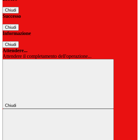
Chiudi
Successo
Chiudi
Informazione
Chiudi
Attendere...
Attendere il completamento dell'operazione...
Chiudi