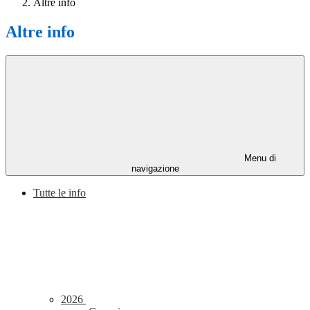
Altre info
Altre info
Menu di
navigazione
Tutte le info
2026