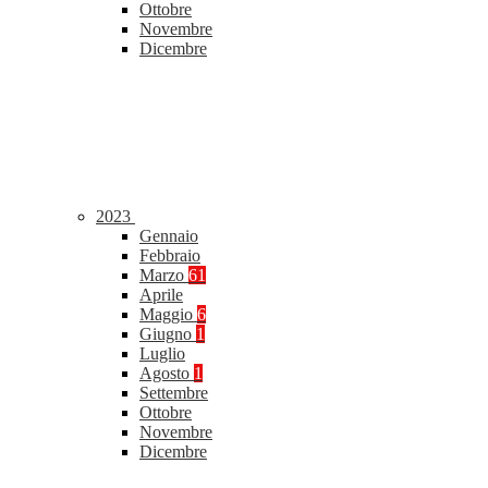
Ottobre
Novembre
Dicembre
2023
Gennaio
Febbraio
Marzo
61
Aprile
Maggio
6
Giugno
1
Luglio
Agosto
1
Settembre
Ottobre
Novembre
Dicembre