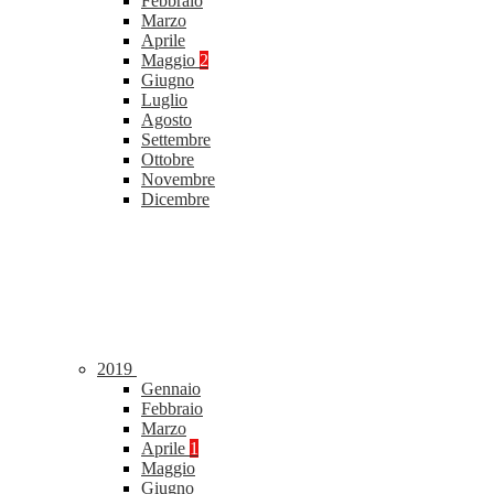
Febbraio
Marzo
Aprile
Maggio
2
Giugno
Luglio
Agosto
Settembre
Ottobre
Novembre
Dicembre
2019
Gennaio
Febbraio
Marzo
Aprile
1
Maggio
Giugno