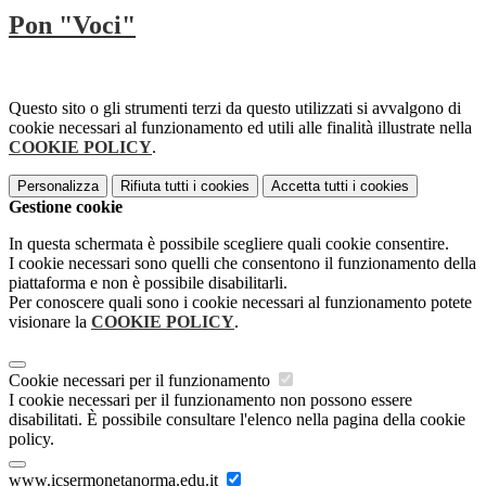
Pon "Voci"
Questo sito o gli strumenti terzi da questo utilizzati si avvalgono di
cookie necessari al funzionamento ed utili alle finalità illustrate nella
COOKIE POLICY
.
Personalizza
Rifiuta tutti
i cookies
Accetta tutti
i cookies
Gestione cookie
In questa schermata è possibile scegliere quali cookie consentire.
I cookie necessari sono quelli che consentono il funzionamento della
piattaforma e non è possibile disabilitarli.
Per conoscere quali sono i cookie necessari al funzionamento potete
visionare la
COOKIE POLICY
.
Cookie necessari per il funzionamento
I cookie necessari per il funzionamento non possono essere
disabilitati. È possibile consultare l'elenco nella pagina della cookie
policy.
www.icsermonetanorma.edu.it