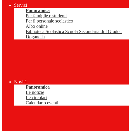
Servizi
Panoramica
Per famiglie e studenti
Per il personale scolastico
Albo online
Biblioteca Scolastica Scuola Secondaria di I Grado -
Doganella
Novità
Panoramica
Le notizie
Le circolari
Calendario eventi