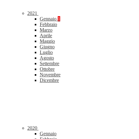
2021
Gennaio
1
Febbraio
Marzo
Aprile
Maggio
Giugno
Luglio
Agosto
Settembre
Ottobre
Novembre
Dicembre
2020
Gennaio