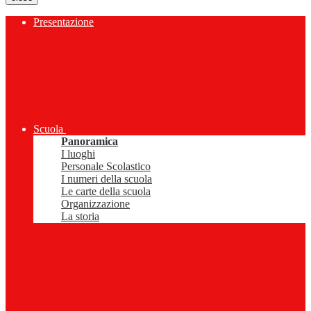
Presentazione
Scuola
Panoramica
I luoghi
Personale Scolastico
I numeri della scuola
Le carte della scuola
Organizzazione
La storia