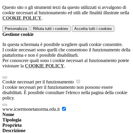
Questo sito o gli strumenti terzi da questo utilizzati si avvalgono di
cookie necessari al funzionamento ed utili alle finalità illustrate nella
COOKIE POLICY
.
Personalizza
Rifiuta tutti
i cookies
Accetta tutti
i cookies
Gestione cookie
In questa schermata è possibile scegliere quali cookie consentire.
I cookie necessari sono quelli che consentono il funzionamento della
piattaforma e non è possibile disabilitarli.
Per conoscere quali sono i cookie necessari al funzionamento potete
visionare la
COOKIE POLICY
.
Cookie necessari per il funzionamento
I cookie necessari per il funzionamento non possono essere
disabilitati. È possibile consultare l'elenco nella pagina della cookie
policy.
www.icsermonetanorma.edu.it
Nome
Tipologia
Proprieta
Descrizione