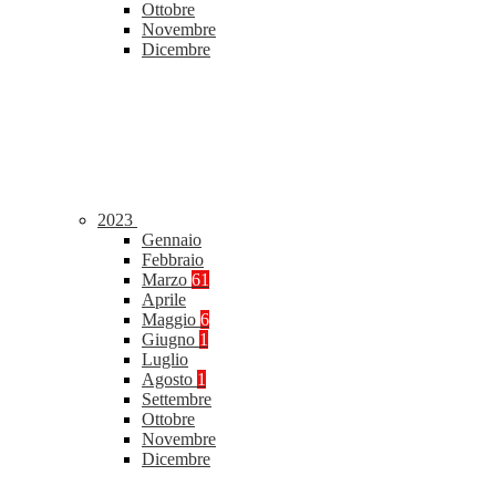
Ottobre
Novembre
Dicembre
2023
Gennaio
Febbraio
Marzo
61
Aprile
Maggio
6
Giugno
1
Luglio
Agosto
1
Settembre
Ottobre
Novembre
Dicembre