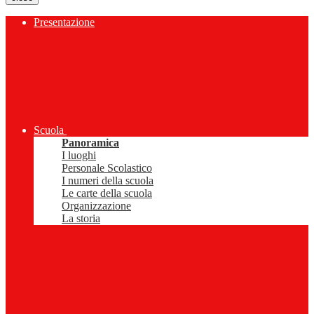
Presentazione
Scuola
Panoramica
I luoghi
Personale Scolastico
I numeri della scuola
Le carte della scuola
Organizzazione
La storia