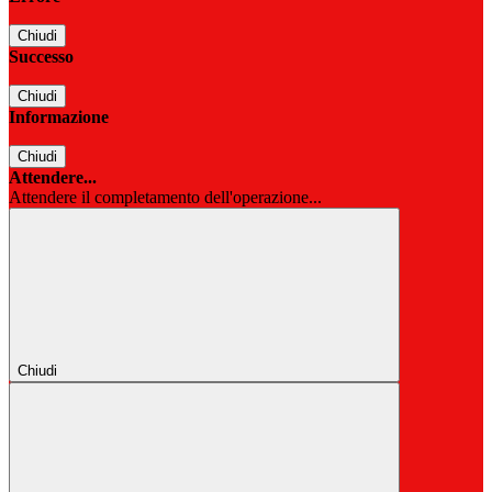
Chiudi
Successo
Chiudi
Informazione
Chiudi
Attendere...
Attendere il completamento dell'operazione...
Chiudi