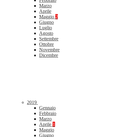
Febbraio
Marzo
Aprile
Maggio
2
Giugno
Luglio
Agosto
Settembre
Ottobre
Novembre
Dicembre
2019
Gennaio
Febbraio
Marzo
Aprile
1
Maggio
Giugno