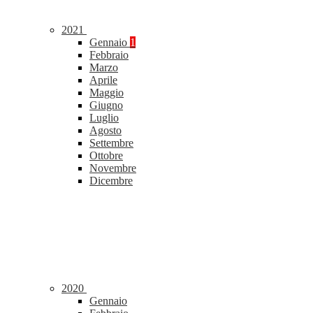
2021
Gennaio
1
Febbraio
Marzo
Aprile
Maggio
Giugno
Luglio
Agosto
Settembre
Ottobre
Novembre
Dicembre
2020
Gennaio