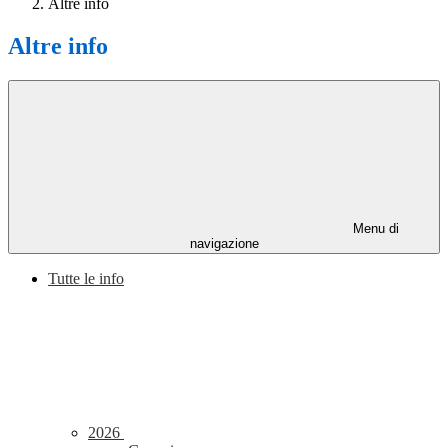
Altre info
Altre info
Menu di
navigazione
Tutte le info
2026