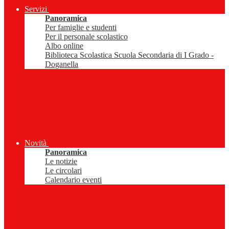
Servizi
Panoramica
Per famiglie e studenti
Per il personale scolastico
Albo online
Biblioteca Scolastica Scuola Secondaria di I Grado -
Doganella
Novità
Panoramica
Le notizie
Le circolari
Calendario eventi