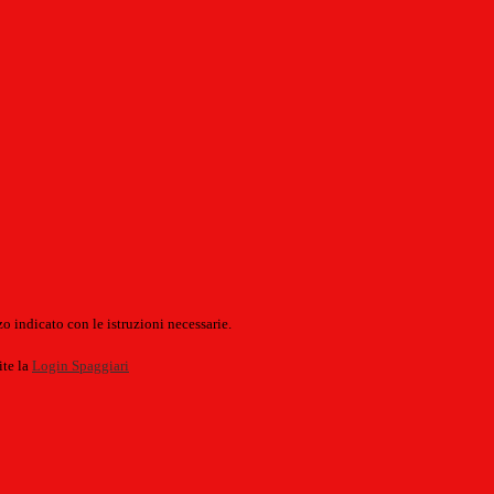
o indicato con le istruzioni necessarie.
ite la
Login Spaggiari