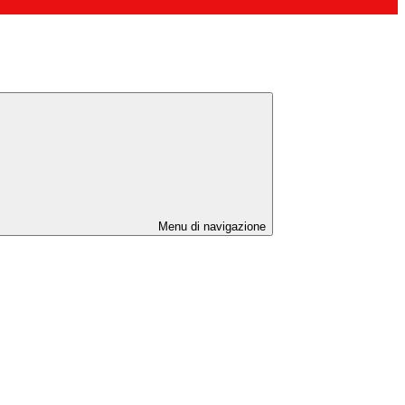
Menu di navigazione