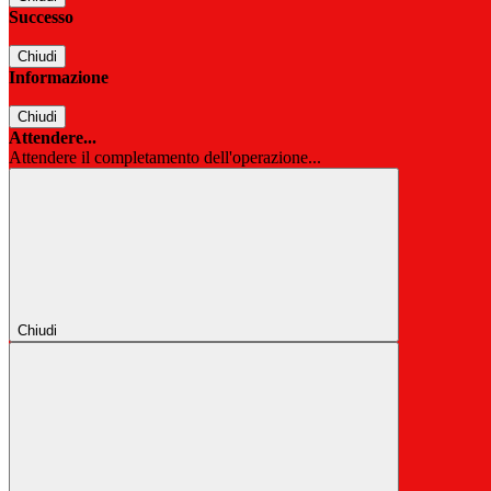
Successo
Chiudi
Informazione
Chiudi
Attendere...
Attendere il completamento dell'operazione...
Chiudi