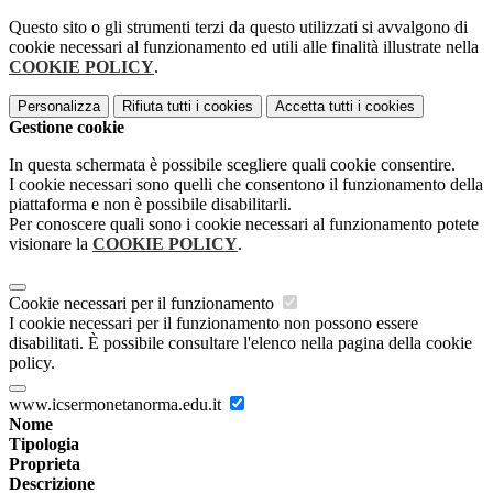
Questo sito o gli strumenti terzi da questo utilizzati si avvalgono di
cookie necessari al funzionamento ed utili alle finalità illustrate nella
COOKIE POLICY
.
Personalizza
Rifiuta tutti
i cookies
Accetta tutti
i cookies
Gestione cookie
In questa schermata è possibile scegliere quali cookie consentire.
I cookie necessari sono quelli che consentono il funzionamento della
piattaforma e non è possibile disabilitarli.
Per conoscere quali sono i cookie necessari al funzionamento potete
visionare la
COOKIE POLICY
.
Cookie necessari per il funzionamento
I cookie necessari per il funzionamento non possono essere
disabilitati. È possibile consultare l'elenco nella pagina della cookie
policy.
www.icsermonetanorma.edu.it
Nome
Tipologia
Proprieta
Descrizione