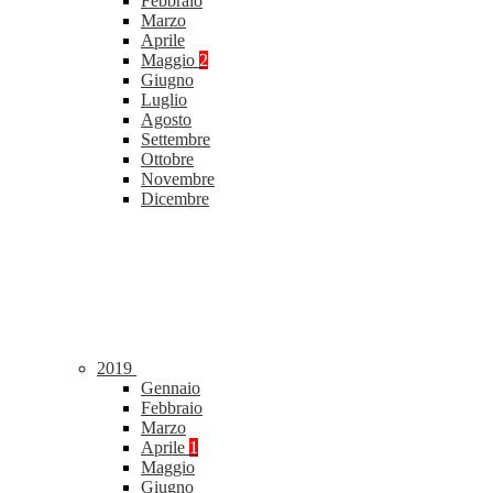
Febbraio
Marzo
Aprile
Maggio
2
Giugno
Luglio
Agosto
Settembre
Ottobre
Novembre
Dicembre
2019
Gennaio
Febbraio
Marzo
Aprile
1
Maggio
Giugno