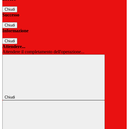
Chiudi
Successo
Chiudi
Informazione
Chiudi
Attendere...
Attendere il completamento dell'operazione...
Chiudi