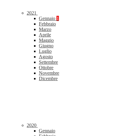
2021
Gennaio
1
Febbraio
Marzo
Aprile
Maggio
Giugno
Luglio
Agosto
Settembre
Ottobre
Novembre
Dicembre
2020
Gennaio