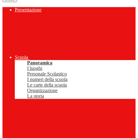
Presentazione
Scuola
Panoramica
I luoghi
Personale Scolastico
I numeri della scuola
Le carte della scuola
Organizzazione
La storia