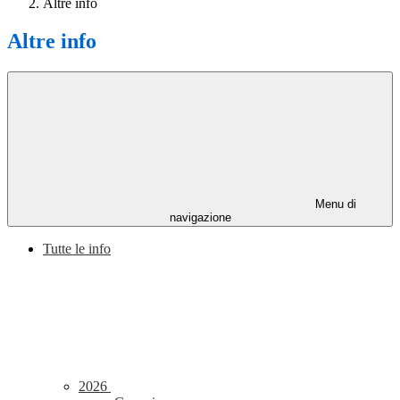
Altre info
Altre info
Menu di
navigazione
Tutte le info
2026