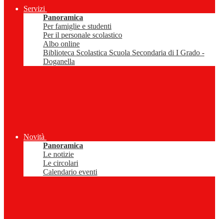
Servizi
Panoramica
Per famiglie e studenti
Per il personale scolastico
Albo online
Biblioteca Scolastica Scuola Secondaria di I Grado -
Doganella
Novità
Panoramica
Le notizie
Le circolari
Calendario eventi