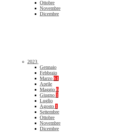
Ottobre
Novembre
Dicembre
2023
Gennaio
Febbraio
Marzo
61
Aprile
Maggio
6
Giugno
1
Luglio
Agosto
1
Settembre
Ottobre
Novembre
Dicembre