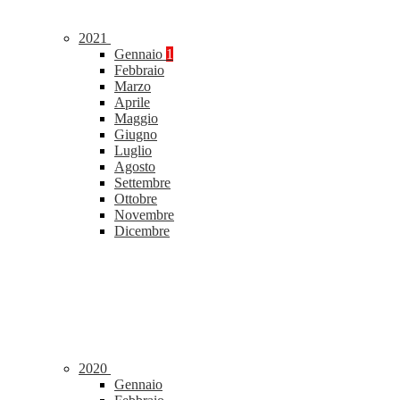
2021
Gennaio
1
Febbraio
Marzo
Aprile
Maggio
Giugno
Luglio
Agosto
Settembre
Ottobre
Novembre
Dicembre
2020
Gennaio