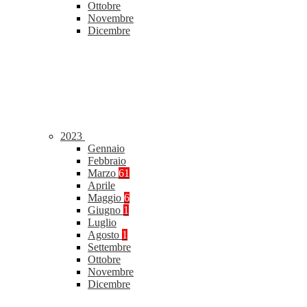
Ottobre
Novembre
Dicembre
2023
Gennaio
Febbraio
Marzo
61
Aprile
Maggio
6
Giugno
1
Luglio
Agosto
1
Settembre
Ottobre
Novembre
Dicembre