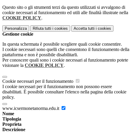
Questo sito o gli strumenti terzi da questo utilizzati si avvalgono di
cookie necessari al funzionamento ed utili alle finalità illustrate nella
COOKIE POLICY
.
Personalizza
Rifiuta tutti
i cookies
Accetta tutti
i cookies
Gestione cookie
In questa schermata è possibile scegliere quali cookie consentire.
I cookie necessari sono quelli che consentono il funzionamento della
piattaforma e non è possibile disabilitarli.
Per conoscere quali sono i cookie necessari al funzionamento potete
visionare la
COOKIE POLICY
.
Cookie necessari per il funzionamento
I cookie necessari per il funzionamento non possono essere
disabilitati. È possibile consultare l'elenco nella pagina della cookie
policy.
www.icsermonetanorma.edu.it
Nome
Tipologia
Proprieta
Descrizione