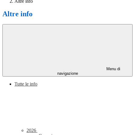
Altre info
Altre info
Menu di
navigazione
Tutte le info
2026