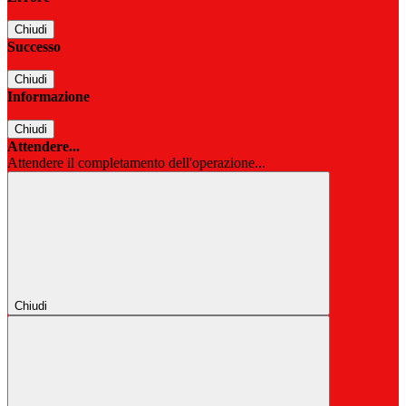
Chiudi
Successo
Chiudi
Informazione
Chiudi
Attendere...
Attendere il completamento dell'operazione...
Chiudi