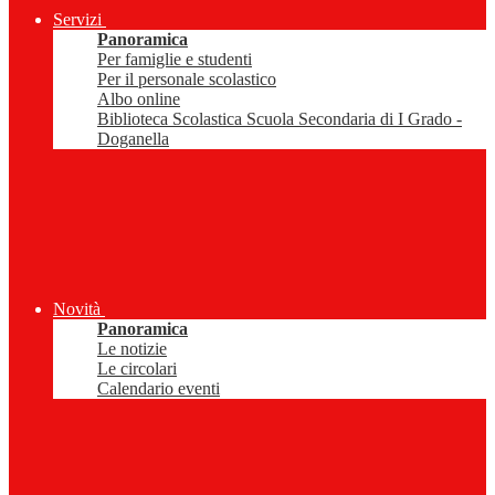
Servizi
Panoramica
Per famiglie e studenti
Per il personale scolastico
Albo online
Biblioteca Scolastica Scuola Secondaria di I Grado -
Doganella
Novità
Panoramica
Le notizie
Le circolari
Calendario eventi