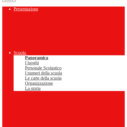
Presentazione
Scuola
Panoramica
I luoghi
Personale Scolastico
I numeri della scuola
Le carte della scuola
Organizzazione
La storia