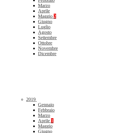
Febbraio
Marzo
Aprile
Maggio
2
Giugno
Luglio
Agosto
Settembre
Ottobre
Novembre
Dicembre
2019
Gennaio
Febbraio
Marzo
Aprile
1
Maggio
Giugno