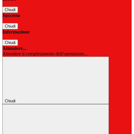
Chiudi
Successo
Chiudi
Informazione
Chiudi
Attendere...
Attendere il completamento dell'operazione...
Chiudi