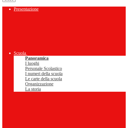
Presentazione
Scuola
Panoramica
I luoghi
Personale Scolastico
I numeri della scuola
Le carte della scuola
Organizzazione
La storia