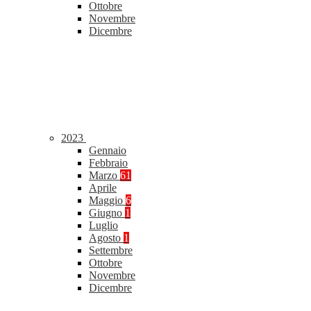
Ottobre
Novembre
Dicembre
2023
Gennaio
Febbraio
Marzo
61
Aprile
Maggio
6
Giugno
1
Luglio
Agosto
1
Settembre
Ottobre
Novembre
Dicembre