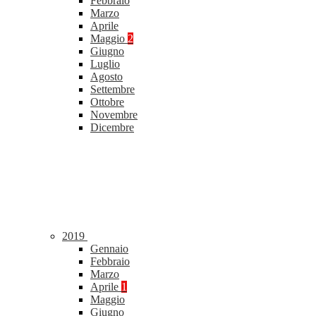
Febbraio
Marzo
Aprile
Maggio
2
Giugno
Luglio
Agosto
Settembre
Ottobre
Novembre
Dicembre
2019
Gennaio
Febbraio
Marzo
Aprile
1
Maggio
Giugno