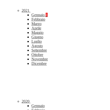
2021
Gennaio
1
Febbraio
Marzo
Aprile
Maggio
Giugno
Luglio
Agosto
Settembre
Ottobre
Novembre
Dicembre
2020
Gennaio