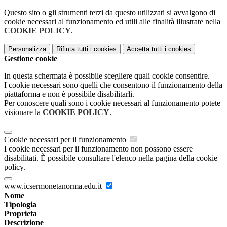
Questo sito o gli strumenti terzi da questo utilizzati si avvalgono di
cookie necessari al funzionamento ed utili alle finalità illustrate nella
COOKIE POLICY
.
Personalizza
Rifiuta tutti
i cookies
Accetta tutti
i cookies
Gestione cookie
In questa schermata è possibile scegliere quali cookie consentire.
I cookie necessari sono quelli che consentono il funzionamento della
piattaforma e non è possibile disabilitarli.
Per conoscere quali sono i cookie necessari al funzionamento potete
visionare la
COOKIE POLICY
.
Cookie necessari per il funzionamento
I cookie necessari per il funzionamento non possono essere
disabilitati. È possibile consultare l'elenco nella pagina della cookie
policy.
www.icsermonetanorma.edu.it
Nome
Tipologia
Proprieta
Descrizione