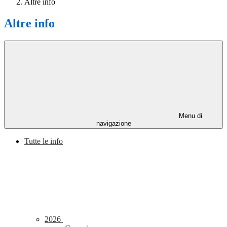
Altre info
Altre info
Menu di
navigazione
Tutte le info
2026