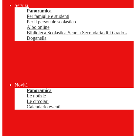
Servizi
Panoramica
Per famiglie e studenti
Per il personale scolastico
Albo online
Biblioteca Scolastica Scuola Secondaria di I Grado -
Doganella
Novità
Panoramica
Le notizie
Le circolari
Calendario eventi