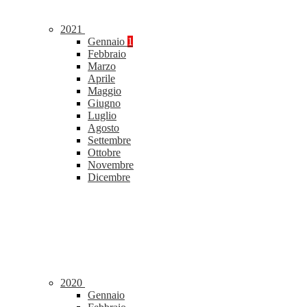
2021
Gennaio
1
Febbraio
Marzo
Aprile
Maggio
Giugno
Luglio
Agosto
Settembre
Ottobre
Novembre
Dicembre
2020
Gennaio