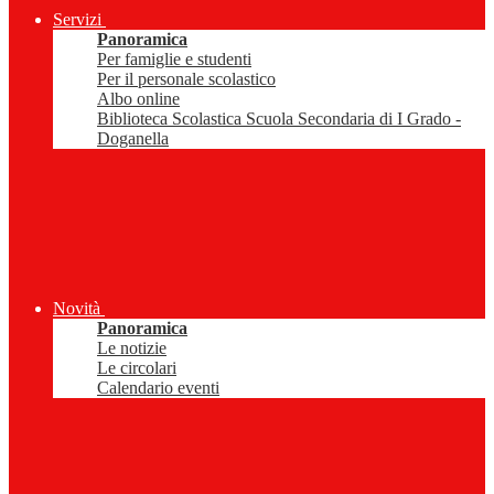
Servizi
Panoramica
Per famiglie e studenti
Per il personale scolastico
Albo online
Biblioteca Scolastica Scuola Secondaria di I Grado -
Doganella
Novità
Panoramica
Le notizie
Le circolari
Calendario eventi