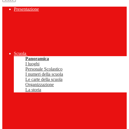
Presentazione
Scuola
Panoramica
I luoghi
Personale Scolastico
I numeri della scuola
Le carte della scuola
Organizzazione
La storia