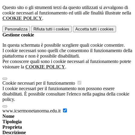
Questo sito o gli strumenti terzi da questo utilizzati si avvalgono di
cookie necessari al funzionamento ed utili alle finalità illustrate nella
COOKIE POLICY
.
Personalizza
Rifiuta tutti
i cookies
Accetta tutti
i cookies
Gestione cookie
In questa schermata è possibile scegliere quali cookie consentire.
I cookie necessari sono quelli che consentono il funzionamento della
piattaforma e non è possibile disabilitarli.
Per conoscere quali sono i cookie necessari al funzionamento potete
visionare la
COOKIE POLICY
.
Cookie necessari per il funzionamento
I cookie necessari per il funzionamento non possono essere
disabilitati. È possibile consultare l'elenco nella pagina della cookie
policy.
www.icsermonetanorma.edu.it
Nome
Tipologia
Proprieta
Descrizione