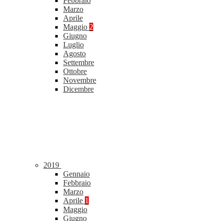
Febbraio
Marzo
Aprile
Maggio
2
Giugno
Luglio
Agosto
Settembre
Ottobre
Novembre
Dicembre
2019
Gennaio
Febbraio
Marzo
Aprile
1
Maggio
Giugno