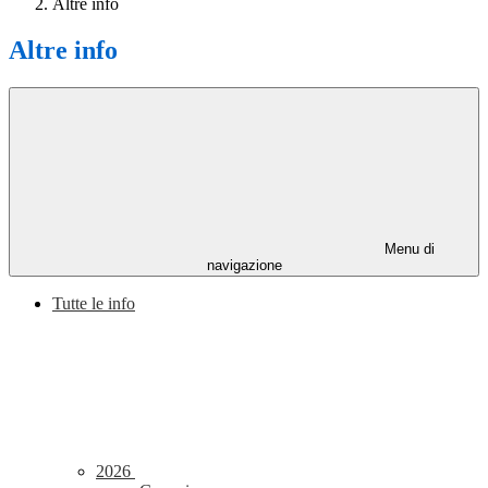
Altre info
Altre info
Menu di
navigazione
Tutte le info
2026