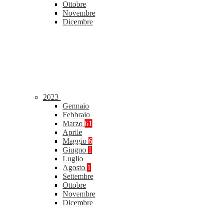
Ottobre
Novembre
Dicembre
2023
Gennaio
Febbraio
Marzo
61
Aprile
Maggio
6
Giugno
1
Luglio
Agosto
1
Settembre
Ottobre
Novembre
Dicembre