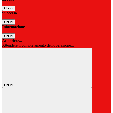
Chiudi
Successo
Chiudi
Informazione
Chiudi
Attendere...
Attendere il completamento dell'operazione...
Chiudi