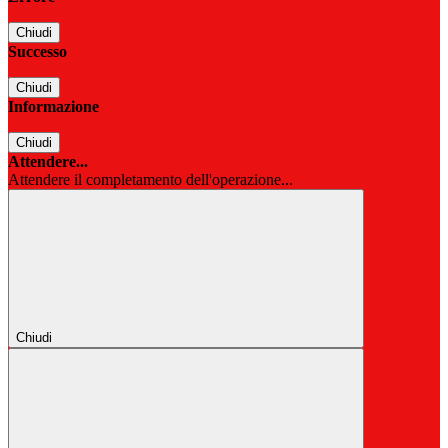
Chiudi
Successo
Chiudi
Informazione
Chiudi
Attendere...
Attendere il completamento dell'operazione...
Chiudi