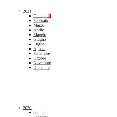
2021
Gennaio
1
Febbraio
Marzo
Aprile
Maggio
Giugno
Luglio
Agosto
Settembre
Ottobre
Novembre
Dicembre
2020
Gennaio