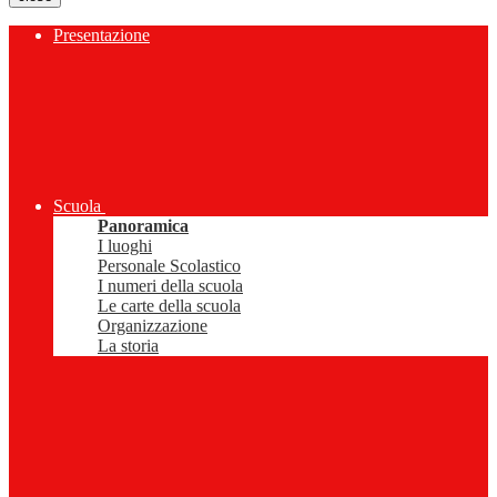
Presentazione
Scuola
Panoramica
I luoghi
Personale Scolastico
I numeri della scuola
Le carte della scuola
Organizzazione
La storia