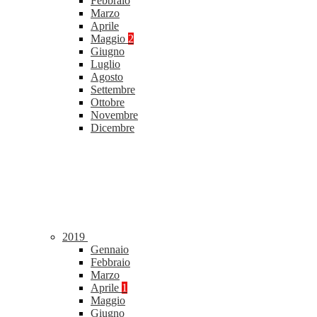
Febbraio
Marzo
Aprile
Maggio
2
Giugno
Luglio
Agosto
Settembre
Ottobre
Novembre
Dicembre
2019
Gennaio
Febbraio
Marzo
Aprile
1
Maggio
Giugno