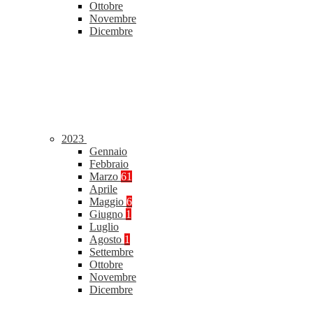
Ottobre
Novembre
Dicembre
2023
Gennaio
Febbraio
Marzo
61
Aprile
Maggio
6
Giugno
1
Luglio
Agosto
1
Settembre
Ottobre
Novembre
Dicembre