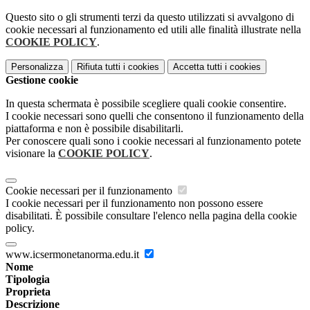
Questo sito o gli strumenti terzi da questo utilizzati si avvalgono di
cookie necessari al funzionamento ed utili alle finalità illustrate nella
COOKIE POLICY
.
Personalizza
Rifiuta tutti
i cookies
Accetta tutti
i cookies
Gestione cookie
In questa schermata è possibile scegliere quali cookie consentire.
I cookie necessari sono quelli che consentono il funzionamento della
piattaforma e non è possibile disabilitarli.
Per conoscere quali sono i cookie necessari al funzionamento potete
visionare la
COOKIE POLICY
.
Cookie necessari per il funzionamento
I cookie necessari per il funzionamento non possono essere
disabilitati. È possibile consultare l'elenco nella pagina della cookie
policy.
www.icsermonetanorma.edu.it
Nome
Tipologia
Proprieta
Descrizione