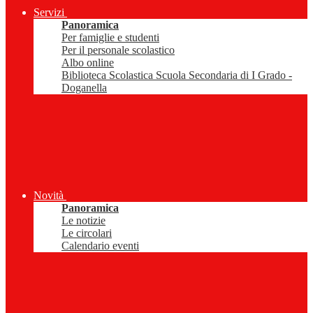
Servizi
Panoramica
Per famiglie e studenti
Per il personale scolastico
Albo online
Biblioteca Scolastica Scuola Secondaria di I Grado -
Doganella
Novità
Panoramica
Le notizie
Le circolari
Calendario eventi