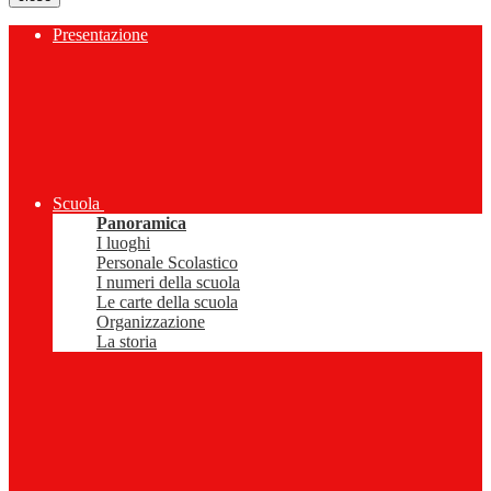
Presentazione
Scuola
Panoramica
I luoghi
Personale Scolastico
I numeri della scuola
Le carte della scuola
Organizzazione
La storia