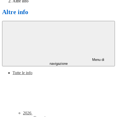
Altre info
Altre info
Menu di
navigazione
Tutte le info
2026