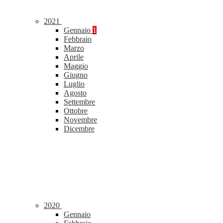
2021
Gennaio
1
Febbraio
Marzo
Aprile
Maggio
Giugno
Luglio
Agosto
Settembre
Ottobre
Novembre
Dicembre
2020
Gennaio