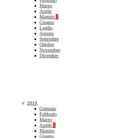
Febbraio
Marzo
Aprile
Maggio
2
Giugno
Luglio
Agosto
Settembre
Ottobre
Novembre
Dicembre
2019
Gennaio
Febbraio
Marzo
Aprile
1
Maggio
Giugno