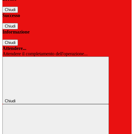
Chiudi
Successo
Chiudi
Informazione
Chiudi
Attendere...
Attendere il completamento dell'operazione...
Chiudi