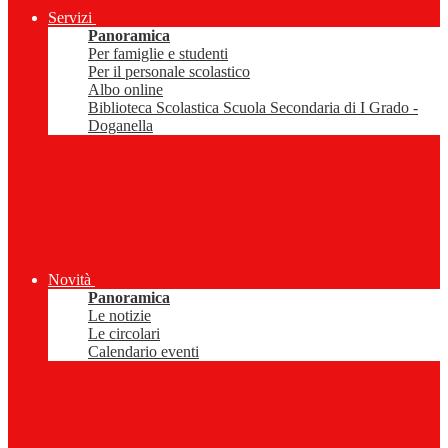
Servizi
Panoramica
Per famiglie e studenti
Per il personale scolastico
Albo online
Biblioteca Scolastica Scuola Secondaria di I Grado -
Doganella
Novità
Panoramica
Le notizie
Le circolari
Calendario eventi