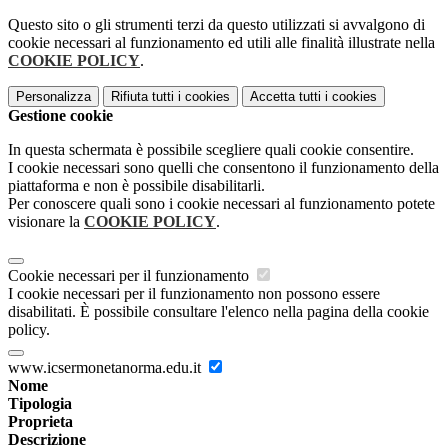
Questo sito o gli strumenti terzi da questo utilizzati si avvalgono di
cookie necessari al funzionamento ed utili alle finalità illustrate nella
COOKIE POLICY
.
Personalizza
Rifiuta tutti
i cookies
Accetta tutti
i cookies
Gestione cookie
In questa schermata è possibile scegliere quali cookie consentire.
I cookie necessari sono quelli che consentono il funzionamento della
piattaforma e non è possibile disabilitarli.
Per conoscere quali sono i cookie necessari al funzionamento potete
visionare la
COOKIE POLICY
.
Cookie necessari per il funzionamento
I cookie necessari per il funzionamento non possono essere
disabilitati. È possibile consultare l'elenco nella pagina della cookie
policy.
www.icsermonetanorma.edu.it
Nome
Tipologia
Proprieta
Descrizione