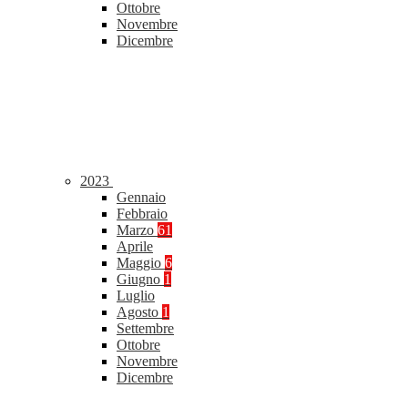
Ottobre
Novembre
Dicembre
2023
Gennaio
Febbraio
Marzo
61
Aprile
Maggio
6
Giugno
1
Luglio
Agosto
1
Settembre
Ottobre
Novembre
Dicembre