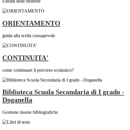
Estratti delle delibere
ORIENTAMENTO
guida alla scelta consapevole
CONTINUITA'
come continuare il percorso scolastico?
Biblioteca Scuola Secondaria di I grado -
Doganella
Gestione risorse bibliografiche