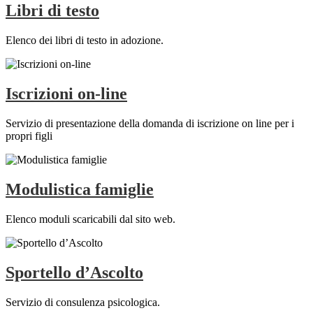
Libri di testo
Elenco dei libri di testo in adozione.
Iscrizioni on-line
Servizio di presentazione della domanda di iscrizione on line per i
propri figli
Modulistica famiglie
Elenco moduli scaricabili dal sito web.
Sportello d’Ascolto
Servizio di consulenza psicologica.