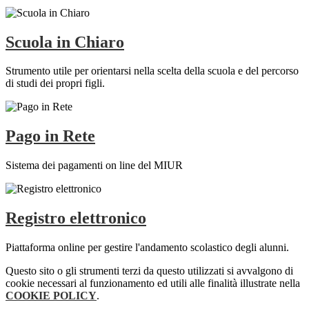
Scuola in Chiaro
Strumento utile per orientarsi nella scelta della scuola e del percorso
di studi dei propri figli.
Pago in Rete
Sistema dei pagamenti on line del MIUR
Registro elettronico
Piattaforma online per gestire l'andamento scolastico degli alunni.
Questo sito o gli strumenti terzi da questo utilizzati si avvalgono di
cookie necessari al funzionamento ed utili alle finalità illustrate nella
COOKIE POLICY
.