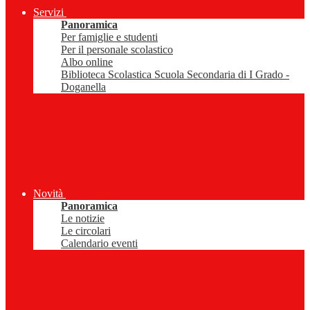
Servizi
Panoramica
Per famiglie e studenti
Per il personale scolastico
Albo online
Biblioteca Scolastica Scuola Secondaria di I Grado -
Doganella
Novità
Panoramica
Le notizie
Le circolari
Calendario eventi