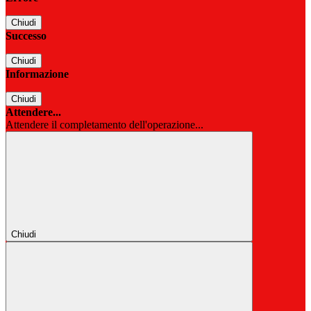
Chiudi
Successo
Chiudi
Informazione
Chiudi
Attendere...
Attendere il completamento dell'operazione...
Chiudi