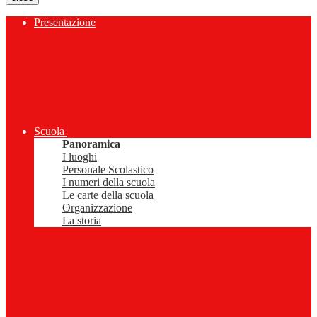
Presentazione
Scuola
Panoramica
I luoghi
Personale Scolastico
I numeri della scuola
Le carte della scuola
Organizzazione
La storia