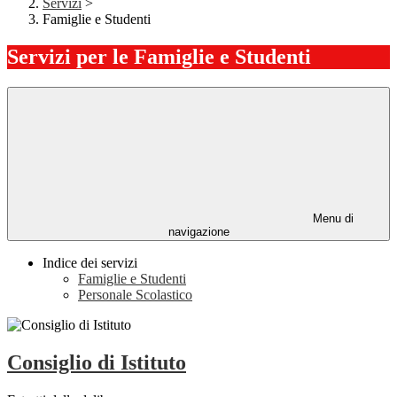
Servizi
>
Famiglie e Studenti
Servizi per le Famiglie e Studenti
Menu di
navigazione
Indice dei servizi
Famiglie e Studenti
Personale Scolastico
Consiglio di Istituto