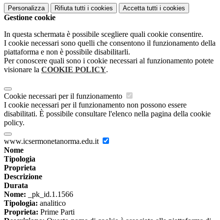
Personalizza
Rifiuta tutti
i cookies
Accetta tutti
i cookies
Gestione cookie
In questa schermata è possibile scegliere quali cookie consentire.
I cookie necessari sono quelli che consentono il funzionamento della
piattaforma e non è possibile disabilitarli.
Per conoscere quali sono i cookie necessari al funzionamento potete
visionare la
COOKIE POLICY
.
Cookie necessari per il funzionamento
I cookie necessari per il funzionamento non possono essere
disabilitati. È possibile consultare l'elenco nella pagina della cookie
policy.
www.icsermonetanorma.edu.it
Nome
Tipologia
Proprieta
Descrizione
Durata
Nome:
_pk_id.1.1566
Tipologia:
analitico
Proprieta:
Prime Parti