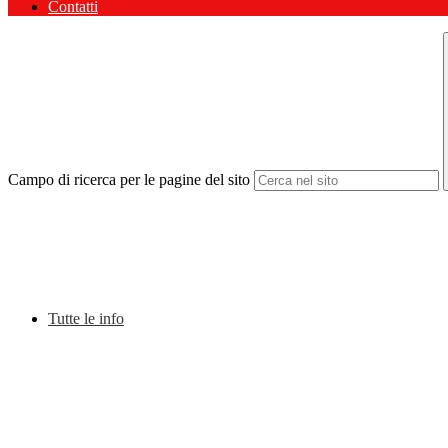
Contatti
Campo di ricerca per le pagine del sito
Tutte le info