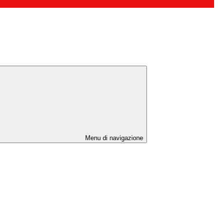
Menu di navigazione