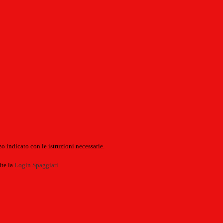
o indicato con le istruzioni necessarie.
ite la
Login Spaggiari