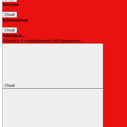
Successo
Chiudi
Informazione
Chiudi
Attendere...
Attendere il completamento dell'operazione...
Chiudi