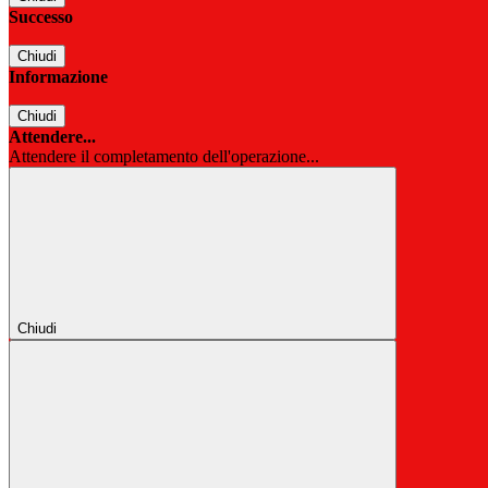
Successo
Chiudi
Informazione
Chiudi
Attendere...
Attendere il completamento dell'operazione...
Chiudi