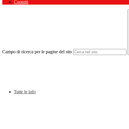
Contatti
Campo di ricerca per le pagine del sito
Tutte le info