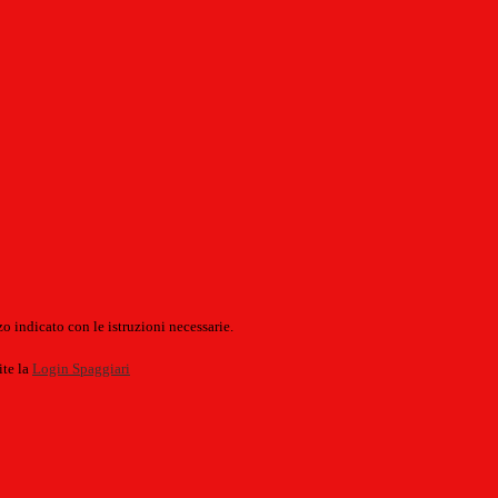
o indicato con le istruzioni necessarie.
ite la
Login Spaggiari