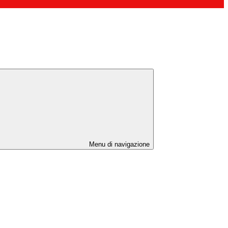
Menu di navigazione