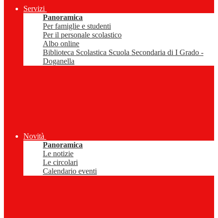
Servizi
Panoramica
Per famiglie e studenti
Per il personale scolastico
Albo online
Biblioteca Scolastica Scuola Secondaria di I Grado -
Doganella
Novità
Panoramica
Le notizie
Le circolari
Calendario eventi