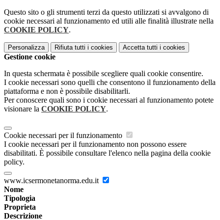
Questo sito o gli strumenti terzi da questo utilizzati si avvalgono di
cookie necessari al funzionamento ed utili alle finalità illustrate nella
COOKIE POLICY
.
Personalizza
Rifiuta tutti
i cookies
Accetta tutti
i cookies
Gestione cookie
In questa schermata è possibile scegliere quali cookie consentire.
I cookie necessari sono quelli che consentono il funzionamento della
piattaforma e non è possibile disabilitarli.
Per conoscere quali sono i cookie necessari al funzionamento potete
visionare la
COOKIE POLICY
.
Cookie necessari per il funzionamento
I cookie necessari per il funzionamento non possono essere
disabilitati. È possibile consultare l'elenco nella pagina della cookie
policy.
www.icsermonetanorma.edu.it
Nome
Tipologia
Proprieta
Descrizione