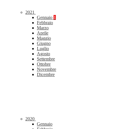
2021
Gennaio
1
Febbraio
Marzo
Aprile
Maggio
Giugno
Luglio
Agosto
Settembre
Ottobre
Novembre
Dicembre
2020
Gennaio