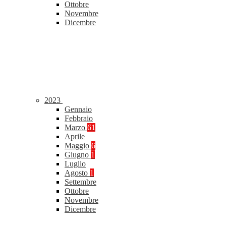
Ottobre
Novembre
Dicembre
2023
Gennaio
Febbraio
Marzo
61
Aprile
Maggio
6
Giugno
1
Luglio
Agosto
1
Settembre
Ottobre
Novembre
Dicembre