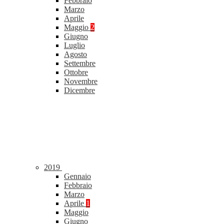
Febbraio
Marzo
Aprile
Maggio
2
Giugno
Luglio
Agosto
Settembre
Ottobre
Novembre
Dicembre
2019
Gennaio
Febbraio
Marzo
Aprile
1
Maggio
Giugno