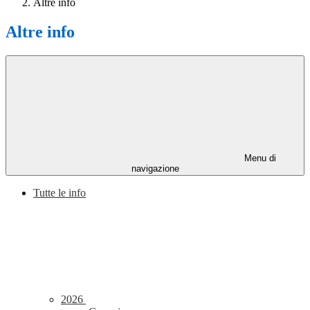
Altre info
Altre info
Menu di
navigazione
Tutte le info
2026