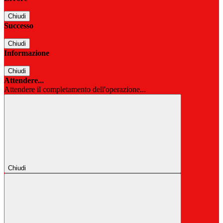
Chiudi
Successo
Chiudi
Informazione
Chiudi
Attendere...
Attendere il completamento dell'operazione...
Chiudi