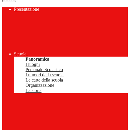
Presentazione
Scuola
Panoramica
I luoghi
Personale Scolastico
I numeri della scuola
Le carte della scuola
Organizzazione
La storia