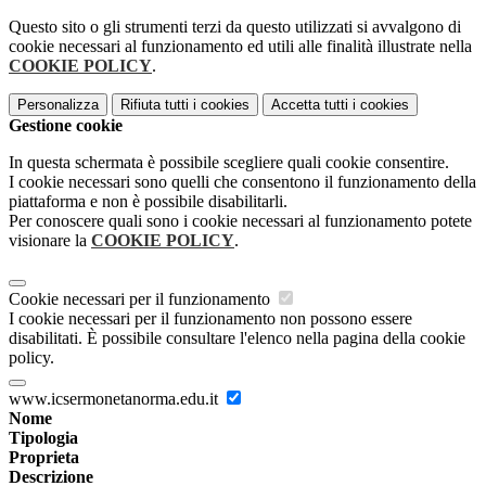
Questo sito o gli strumenti terzi da questo utilizzati si avvalgono di
cookie necessari al funzionamento ed utili alle finalità illustrate nella
COOKIE POLICY
.
Personalizza
Rifiuta tutti
i cookies
Accetta tutti
i cookies
Gestione cookie
In questa schermata è possibile scegliere quali cookie consentire.
I cookie necessari sono quelli che consentono il funzionamento della
piattaforma e non è possibile disabilitarli.
Per conoscere quali sono i cookie necessari al funzionamento potete
visionare la
COOKIE POLICY
.
Cookie necessari per il funzionamento
I cookie necessari per il funzionamento non possono essere
disabilitati. È possibile consultare l'elenco nella pagina della cookie
policy.
www.icsermonetanorma.edu.it
Nome
Tipologia
Proprieta
Descrizione