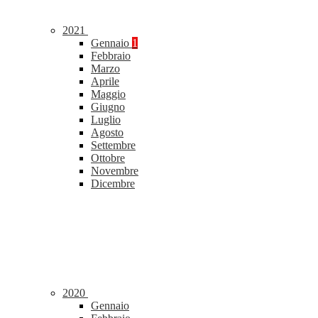
2021
Gennaio
1
Febbraio
Marzo
Aprile
Maggio
Giugno
Luglio
Agosto
Settembre
Ottobre
Novembre
Dicembre
2020
Gennaio