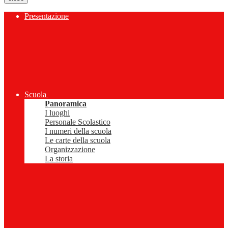
Presentazione
Scuola
Panoramica
I luoghi
Personale Scolastico
I numeri della scuola
Le carte della scuola
Organizzazione
La storia