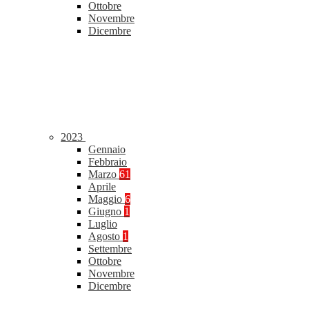
Ottobre
Novembre
Dicembre
2023
Gennaio
Febbraio
Marzo
61
Aprile
Maggio
6
Giugno
1
Luglio
Agosto
1
Settembre
Ottobre
Novembre
Dicembre