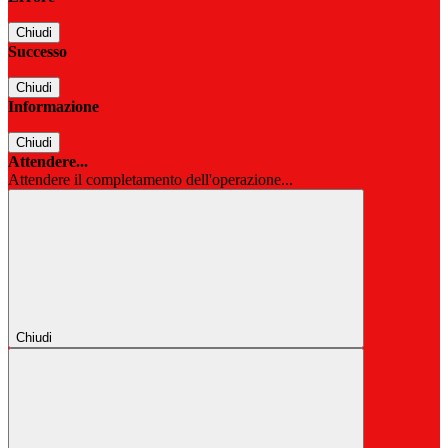
Chiudi
Successo
Chiudi
Informazione
Chiudi
Attendere...
Attendere il completamento dell'operazione...
Chiudi