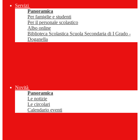
Servizi
Panoramica
Per famiglie e studenti
Per il personale scolastico
Albo online
Biblioteca Scolastica Scuola Secondaria di I Grado -
Doganella
Novità
Panoramica
Le notizie
Le circolari
Calendario eventi