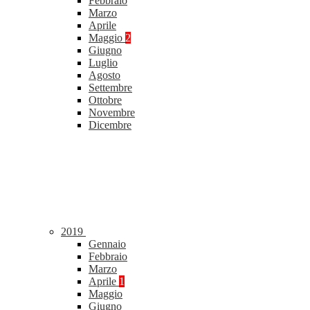
Febbraio
Marzo
Aprile
Maggio
2
Giugno
Luglio
Agosto
Settembre
Ottobre
Novembre
Dicembre
2019
Gennaio
Febbraio
Marzo
Aprile
1
Maggio
Giugno