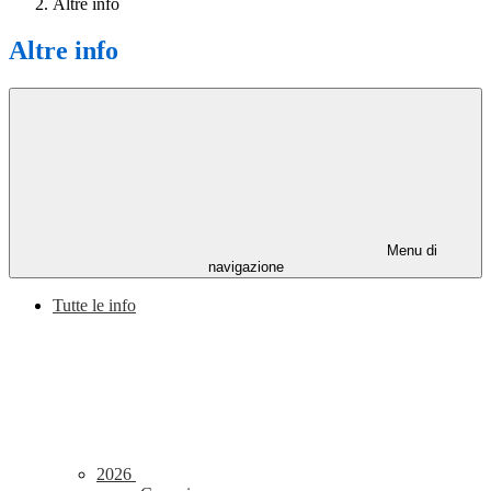
Altre info
Altre info
Menu di
navigazione
Tutte le info
2026