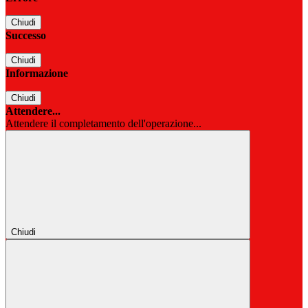
Chiudi
Successo
Chiudi
Informazione
Chiudi
Attendere...
Attendere il completamento dell'operazione...
Chiudi