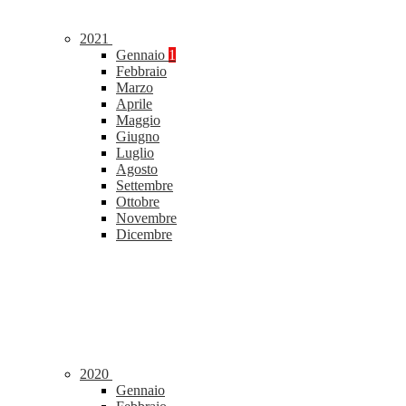
2021
Gennaio
1
Febbraio
Marzo
Aprile
Maggio
Giugno
Luglio
Agosto
Settembre
Ottobre
Novembre
Dicembre
2020
Gennaio