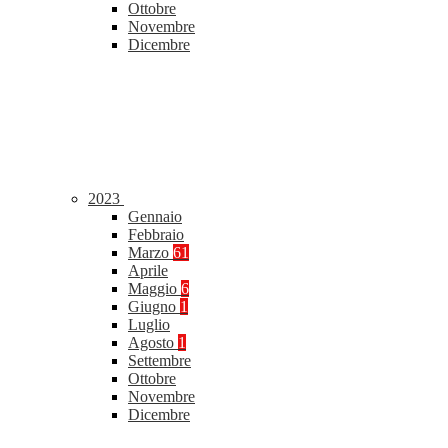
Ottobre
Novembre
Dicembre
2023
Gennaio
Febbraio
Marzo
61
Aprile
Maggio
6
Giugno
1
Luglio
Agosto
1
Settembre
Ottobre
Novembre
Dicembre