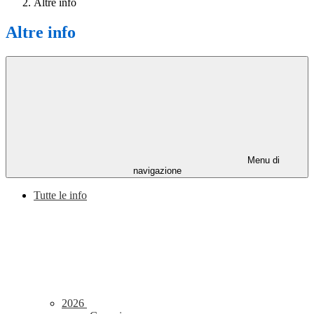
Altre info
Altre info
Menu di
navigazione
Tutte le info
2026