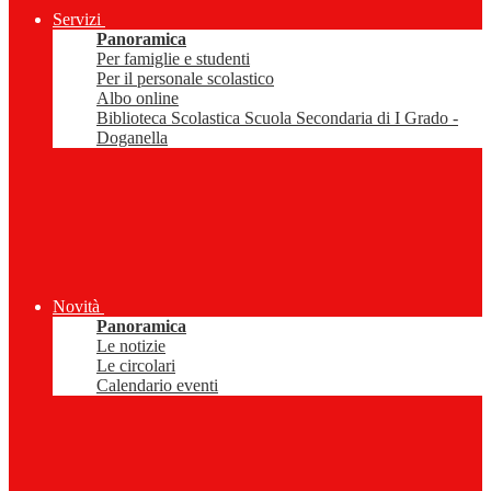
Servizi
Panoramica
Per famiglie e studenti
Per il personale scolastico
Albo online
Biblioteca Scolastica Scuola Secondaria di I Grado -
Doganella
Novità
Panoramica
Le notizie
Le circolari
Calendario eventi