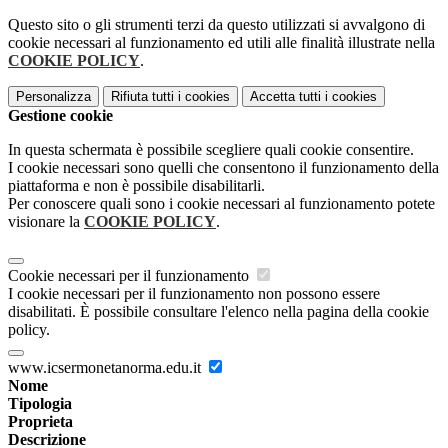
Questo sito o gli strumenti terzi da questo utilizzati si avvalgono di
cookie necessari al funzionamento ed utili alle finalità illustrate nella
COOKIE POLICY
.
Personalizza
Rifiuta tutti
i cookies
Accetta tutti
i cookies
Gestione cookie
In questa schermata è possibile scegliere quali cookie consentire.
I cookie necessari sono quelli che consentono il funzionamento della
piattaforma e non è possibile disabilitarli.
Per conoscere quali sono i cookie necessari al funzionamento potete
visionare la
COOKIE POLICY
.
Cookie necessari per il funzionamento
I cookie necessari per il funzionamento non possono essere
disabilitati. È possibile consultare l'elenco nella pagina della cookie
policy.
www.icsermonetanorma.edu.it
Nome
Tipologia
Proprieta
Descrizione