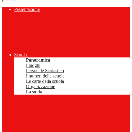
Presentazione
Scuola
Panoramica
I luoghi
Personale Scolastico
I numeri della scuola
Le carte della scuola
Organizzazione
La storia