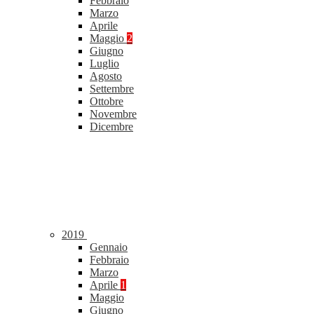
Febbraio
Marzo
Aprile
Maggio
2
Giugno
Luglio
Agosto
Settembre
Ottobre
Novembre
Dicembre
2019
Gennaio
Febbraio
Marzo
Aprile
1
Maggio
Giugno