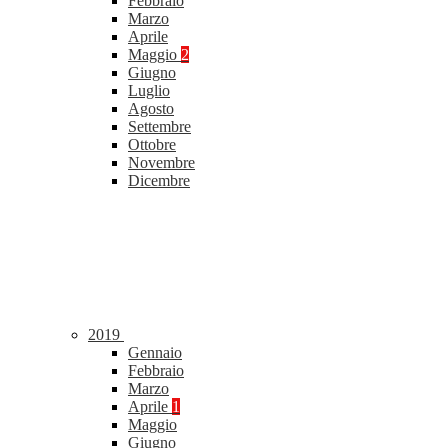
Febbraio
Marzo
Aprile
Maggio
2
Giugno
Luglio
Agosto
Settembre
Ottobre
Novembre
Dicembre
2019
Gennaio
Febbraio
Marzo
Aprile
1
Maggio
Giugno