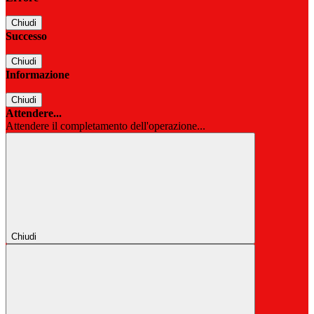
Chiudi
Successo
Chiudi
Informazione
Chiudi
Attendere...
Attendere il completamento dell'operazione...
Chiudi