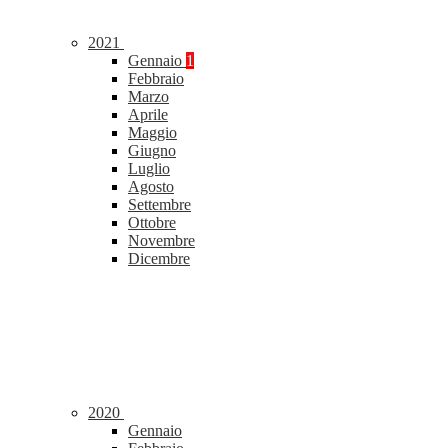
2021
Gennaio
1
Febbraio
Marzo
Aprile
Maggio
Giugno
Luglio
Agosto
Settembre
Ottobre
Novembre
Dicembre
2020
Gennaio