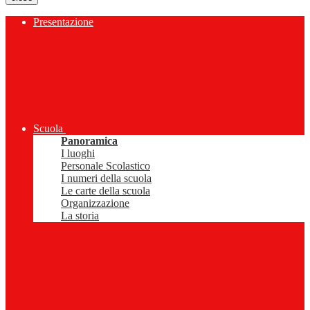
Presentazione
Scuola
Panoramica
I luoghi
Personale Scolastico
I numeri della scuola
Le carte della scuola
Organizzazione
La storia