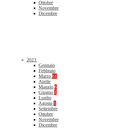
Ottobre
Novembre
Dicembre
2023
Gennaio
Febbraio
Marzo
61
Aprile
Maggio
6
Giugno
1
Luglio
Agosto
1
Settembre
Ottobre
Novembre
Dicembre