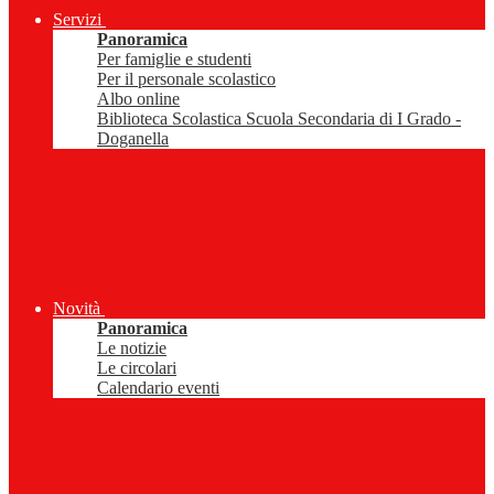
Servizi
Panoramica
Per famiglie e studenti
Per il personale scolastico
Albo online
Biblioteca Scolastica Scuola Secondaria di I Grado -
Doganella
Novità
Panoramica
Le notizie
Le circolari
Calendario eventi