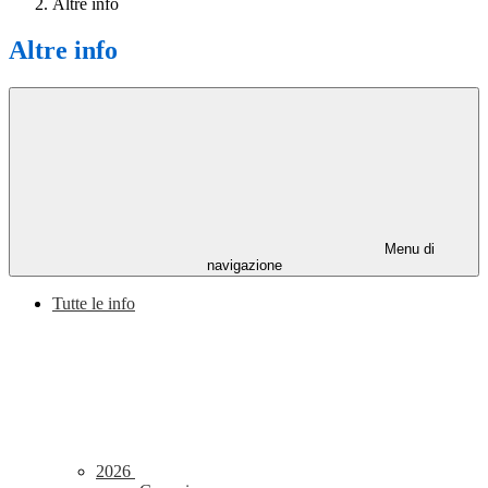
Altre info
Altre info
Menu di
navigazione
Tutte le info
2026