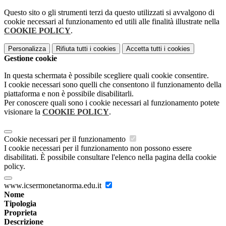
Questo sito o gli strumenti terzi da questo utilizzati si avvalgono di
cookie necessari al funzionamento ed utili alle finalità illustrate nella
COOKIE POLICY
.
Personalizza
Rifiuta tutti
i cookies
Accetta tutti
i cookies
Gestione cookie
In questa schermata è possibile scegliere quali cookie consentire.
I cookie necessari sono quelli che consentono il funzionamento della
piattaforma e non è possibile disabilitarli.
Per conoscere quali sono i cookie necessari al funzionamento potete
visionare la
COOKIE POLICY
.
Cookie necessari per il funzionamento
I cookie necessari per il funzionamento non possono essere
disabilitati. È possibile consultare l'elenco nella pagina della cookie
policy.
www.icsermonetanorma.edu.it
Nome
Tipologia
Proprieta
Descrizione