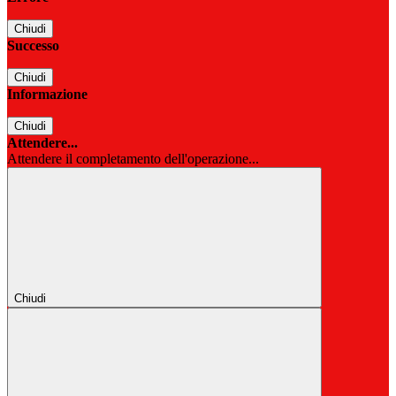
Chiudi
Successo
Chiudi
Informazione
Chiudi
Attendere...
Attendere il completamento dell'operazione...
Chiudi