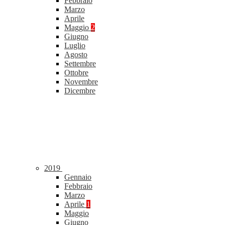
Febbraio
Marzo
Aprile
Maggio
2
Giugno
Luglio
Agosto
Settembre
Ottobre
Novembre
Dicembre
2019
Gennaio
Febbraio
Marzo
Aprile
1
Maggio
Giugno