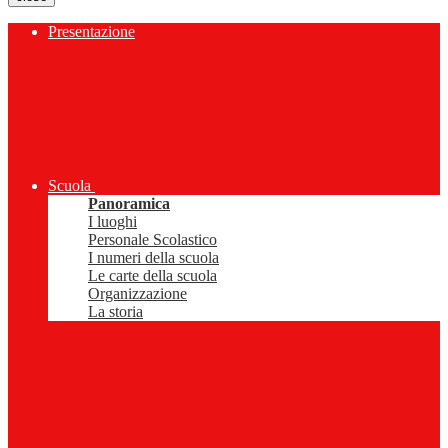
Presentazione
Scuola
Panoramica
I luoghi
Personale Scolastico
I numeri della scuola
Le carte della scuola
Organizzazione
La storia