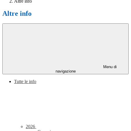
Altre info
Altre info
Menu di
navigazione
Tutte le info
2026