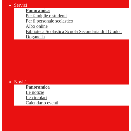
Servizi
Panoramica
Per famiglie e studenti
Per il personale scolastico
Albo online
Biblioteca Scolastica Scuola Secondaria di I Grado -
Doganella
Novità
Panoramica
Le notizie
Le circolari
Calendario eventi