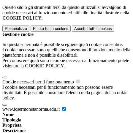
Questo sito o gli strumenti terzi da questo utilizzati si avvalgono di
cookie necessari al funzionamento ed utili alle finalità illustrate nella
COOKIE POLICY
.
Personalizza
Rifiuta tutti
i cookies
Accetta tutti
i cookies
Gestione cookie
In questa schermata è possibile scegliere quali cookie consentire.
I cookie necessari sono quelli che consentono il funzionamento della
piattaforma e non è possibile disabilitarli.
Per conoscere quali sono i cookie necessari al funzionamento potete
visionare la
COOKIE POLICY
.
Cookie necessari per il funzionamento
I cookie necessari per il funzionamento non possono essere
disabilitati. È possibile consultare l'elenco nella pagina della cookie
policy.
www.icsermonetanorma.edu.it
Nome
Tipologia
Proprieta
Descrizione