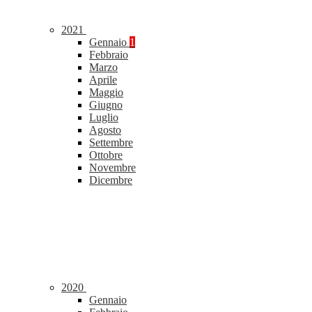
2021
Gennaio
1
Febbraio
Marzo
Aprile
Maggio
Giugno
Luglio
Agosto
Settembre
Ottobre
Novembre
Dicembre
2020
Gennaio