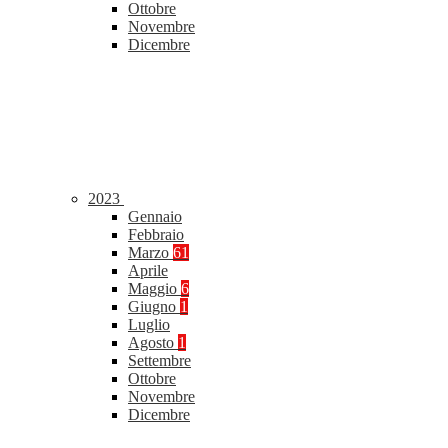
Ottobre
Novembre
Dicembre
2023
Gennaio
Febbraio
Marzo
61
Aprile
Maggio
6
Giugno
1
Luglio
Agosto
1
Settembre
Ottobre
Novembre
Dicembre