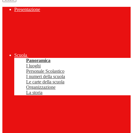
Presentazione
Scuola
Panoramica
I luoghi
Personale Scolastico
I numeri della scuola
Le carte della scuola
Organizzazione
La storia