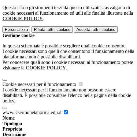
Questo sito o gli strumenti terzi da questo utilizzati si avvalgono di
cookie necessari al funzionamento ed utili alle finalità illustrate nella
COOKIE POLICY
.
Personalizza
Rifiuta tutti
i cookies
Accetta tutti
i cookies
Gestione cookie
In questa schermata è possibile scegliere quali cookie consentire.
I cookie necessari sono quelli che consentono il funzionamento della
piattaforma e non è possibile disabilitarli.
Per conoscere quali sono i cookie necessari al funzionamento potete
visionare la
COOKIE POLICY
.
Cookie necessari per il funzionamento
I cookie necessari per il funzionamento non possono essere
disabilitati. È possibile consultare l'elenco nella pagina della cookie
policy.
www.icsermonetanorma.edu.it
Nome
Tipologia
Proprieta
Descrizione