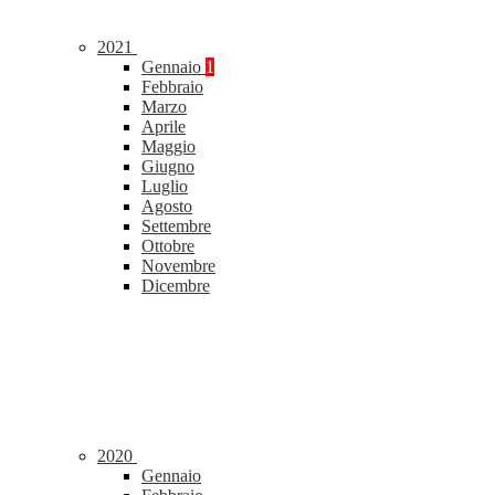
2021
Gennaio
1
Febbraio
Marzo
Aprile
Maggio
Giugno
Luglio
Agosto
Settembre
Ottobre
Novembre
Dicembre
2020
Gennaio