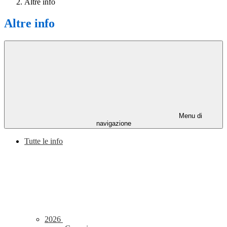
Altre info
Altre info
Menu di
navigazione
Tutte le info
2026