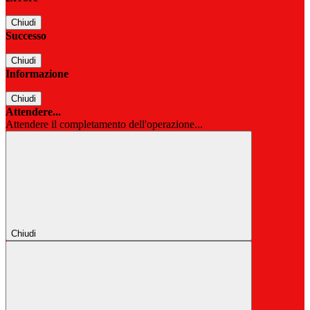
Chiudi
Successo
Chiudi
Informazione
Chiudi
Attendere...
Attendere il completamento dell'operazione...
Chiudi