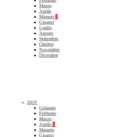
Febbraio
Marzo
Aprile
Maggio
2
Giugno
Luglio
Agosto
Settembre
Ottobre
Novembre
Dicembre
2019
Gennaio
Febbraio
Marzo
Aprile
1
Maggio
Giugno