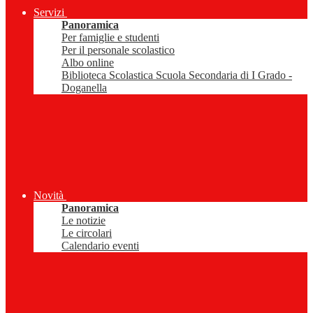
Servizi
Panoramica
Per famiglie e studenti
Per il personale scolastico
Albo online
Biblioteca Scolastica Scuola Secondaria di I Grado -
Doganella
Novità
Panoramica
Le notizie
Le circolari
Calendario eventi