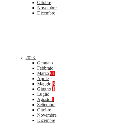
Ottobre
Novembre
Dicembre
2023
Gennaio
Febbraio
Marzo
61
Aprile
Maggio
6
Giugno
1
Luglio
Agosto
1
Settembre
Ottobre
Novembre
Dicembre