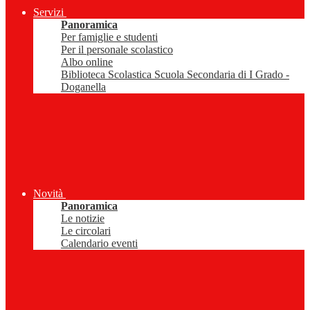
Servizi
Panoramica
Per famiglie e studenti
Per il personale scolastico
Albo online
Biblioteca Scolastica Scuola Secondaria di I Grado -
Doganella
Novità
Panoramica
Le notizie
Le circolari
Calendario eventi