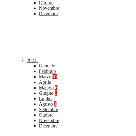
Ottobre
Novembre
Dicembre
2023
Gennaio
Febbraio
Marzo
61
Aprile
Maggio
6
Giugno
1
Luglio
Agosto
1
Settembre
Ottobre
Novembre
Dicembre