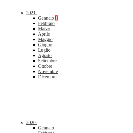
2021
Gennaio
1
Febbraio
Marzo
Aprile
Maggio
Giugno
Luglio
Agosto
Settembre
Ottobre
Novembre
Dicembre
2020
Gennaio