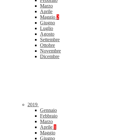
Febbraio
Marzo
Aprile
Maggio
2
Giugno
Luglio
Agosto
Settembre
Ottobre
Novembre
Dicembre
2019
Gennaio
Febbraio
Marzo
Aprile
1
Maggio
Giugno