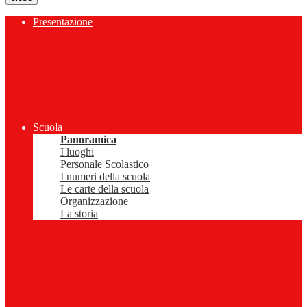
Presentazione
Scuola
Panoramica
I luoghi
Personale Scolastico
I numeri della scuola
Le carte della scuola
Organizzazione
La storia