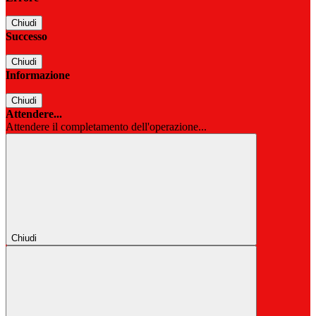
Chiudi
Successo
Chiudi
Informazione
Chiudi
Attendere...
Attendere il completamento dell'operazione...
Chiudi