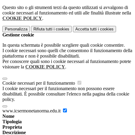
Questo sito o gli strumenti terzi da questo utilizzati si avvalgono di
cookie necessari al funzionamento ed utili alle finalità illustrate nella
COOKIE POLICY
.
Personalizza
Rifiuta tutti
i cookies
Accetta tutti
i cookies
Gestione cookie
In questa schermata è possibile scegliere quali cookie consentire.
I cookie necessari sono quelli che consentono il funzionamento della
piattaforma e non è possibile disabilitarli.
Per conoscere quali sono i cookie necessari al funzionamento potete
visionare la
COOKIE POLICY
.
Cookie necessari per il funzionamento
I cookie necessari per il funzionamento non possono essere
disabilitati. È possibile consultare l'elenco nella pagina della cookie
policy.
www.icsermonetanorma.edu.it
Nome
Tipologia
Proprieta
Descrizione