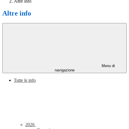
Altre info
Altre info
Menu di
navigazione
Tutte le info
2026