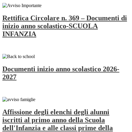
Rettifica Circolare n. 369 – Documenti di
inizio anno scolastico-SCUOLA
INFANZIA
Documenti inizio anno scolastico 2026-
2027
Affissione degli elenchi degli alunni
iscritti al primo anno della Scuola
dell'Infanzia e alle classi prime della