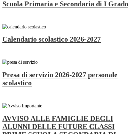
Scuola Primaria e Secondaria di I Grado
Calendario scolastico 2026-2027
Presa di servizio 2026-2027 personale
scolastico
AVVISO ALLE FAMIGLIE DEGLI
ALUNNI DELLE FUTURE CLASSI