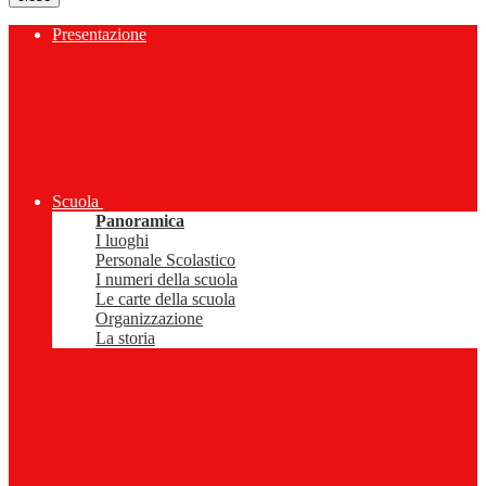
Presentazione
Scuola
Panoramica
I luoghi
Personale Scolastico
I numeri della scuola
Le carte della scuola
Organizzazione
La storia