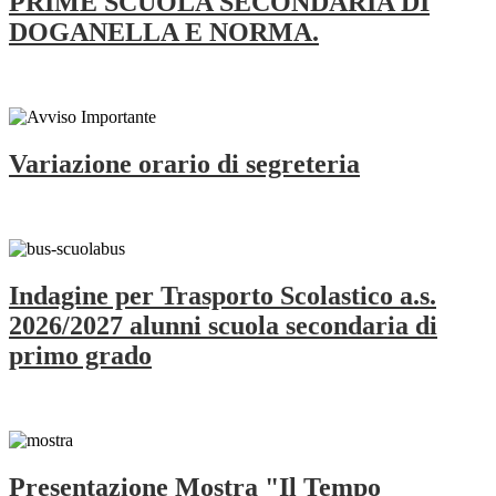
PRIME SCUOLA SECONDARIA DI
DOGANELLA E NORMA.
Variazione orario di segreteria
Indagine per Trasporto Scolastico a.s.
2026/2027 alunni scuola secondaria di
primo grado
Presentazione Mostra "Il Tempo