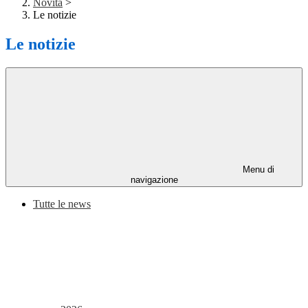
Novità
>
Le notizie
Le notizie
Menu di
navigazione
Tutte le news