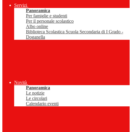
Servizi
Panoramica
Per famiglie e studenti
Per il personale scolastico
Albo online
Biblioteca Scolastica Scuola Secondaria di I Grado -
Doganella
Novità
Panoramica
Le notizie
Le circolari
Calendario eventi