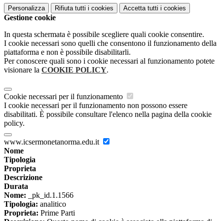
Personalizza
Rifiuta tutti
i cookies
Accetta tutti
i cookies
Gestione cookie
In questa schermata è possibile scegliere quali cookie consentire.
I cookie necessari sono quelli che consentono il funzionamento della
piattaforma e non è possibile disabilitarli.
Per conoscere quali sono i cookie necessari al funzionamento potete
visionare la
COOKIE POLICY
.
Cookie necessari per il funzionamento
I cookie necessari per il funzionamento non possono essere
disabilitati. È possibile consultare l'elenco nella pagina della cookie
policy.
www.icsermonetanorma.edu.it
Nome
Tipologia
Proprieta
Descrizione
Durata
Nome:
_pk_id.1.1566
Tipologia:
analitico
Proprieta:
Prime Parti