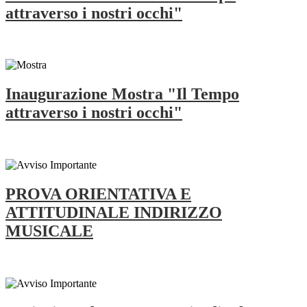
attraverso i nostri occhi"
Inaugurazione Mostra "Il Tempo
attraverso i nostri occhi"
PROVA ORIENTATIVA E
ATTITUDINALE INDIRIZZO
MUSICALE