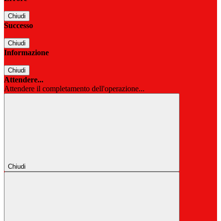
Chiudi
Successo
Chiudi
Informazione
Chiudi
Attendere...
Attendere il completamento dell'operazione...
Chiudi