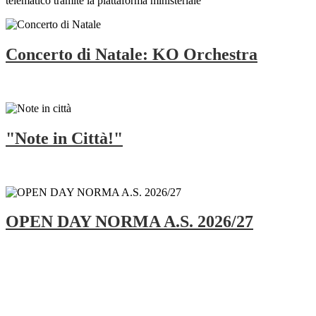
telematico tramite la piattaforma ministeriale "
Concerto di Natale: KO Orchestra
"Note in Città!"
OPEN DAY NORMA A.S. 2026/27