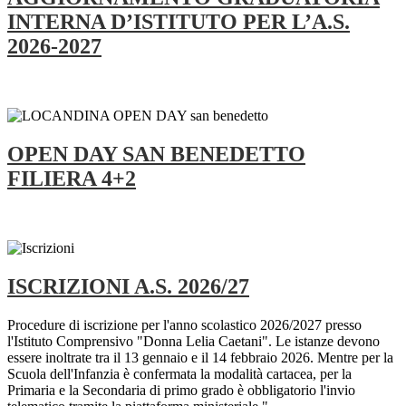
INTERNA D’ISTITUTO PER L’A.S.
2026-2027
OPEN DAY SAN BENEDETTO
FILIERA 4+2
ISCRIZIONI A.S. 2026/27
Procedure di iscrizione per l'anno scolastico 2026/2027 presso
l'Istituto Comprensivo "Donna Lelia Caetani". Le istanze devono
essere inoltrate tra il 13 gennaio e il 14 febbraio 2026. Mentre per la
Scuola dell'Infanzia è confermata la modalità cartacea, per la
Primaria e la Secondaria di primo grado è obbligatorio l'invio