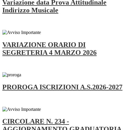
Variazione data Prova Attitudinale
Indirizzo Musicale
VARIAZIONE ORARIO DI
SEGRETERIA 4 MARZO 2026
PROROGA ISCRIZIONI A.S.2026-2027
CIRCOLARE N. 234 -
AGGIORNAMENTO GRADUATORIA