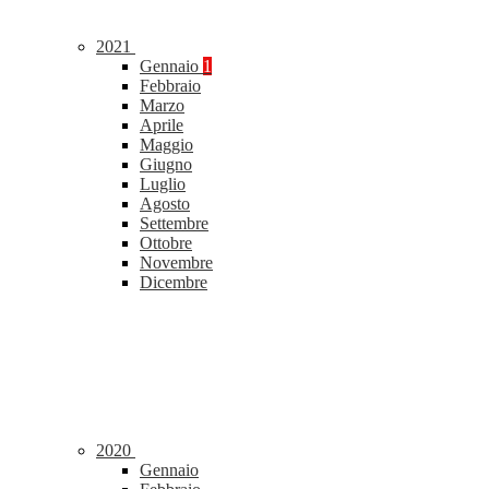
2021
Gennaio
1
Febbraio
Marzo
Aprile
Maggio
Giugno
Luglio
Agosto
Settembre
Ottobre
Novembre
Dicembre
2020
Gennaio