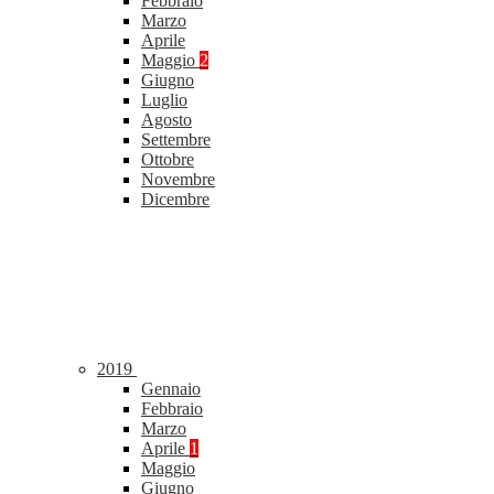
Febbraio
Marzo
Aprile
Maggio
2
Giugno
Luglio
Agosto
Settembre
Ottobre
Novembre
Dicembre
2019
Gennaio
Febbraio
Marzo
Aprile
1
Maggio
Giugno