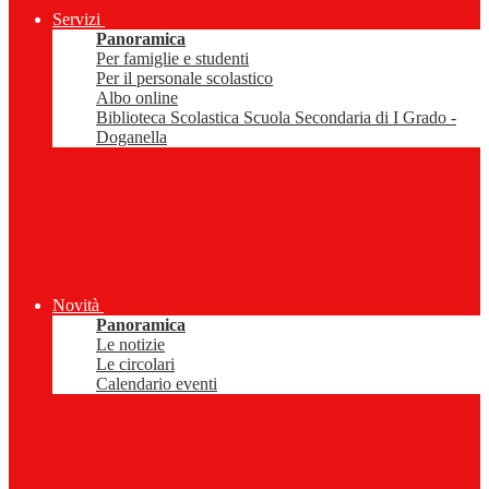
Servizi
Panoramica
Per famiglie e studenti
Per il personale scolastico
Albo online
Biblioteca Scolastica Scuola Secondaria di I Grado -
Doganella
Novità
Panoramica
Le notizie
Le circolari
Calendario eventi