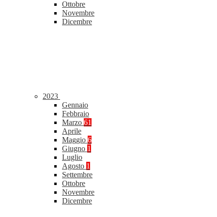
Ottobre
Novembre
Dicembre
2023
Gennaio
Febbraio
Marzo
61
Aprile
Maggio
6
Giugno
1
Luglio
Agosto
1
Settembre
Ottobre
Novembre
Dicembre