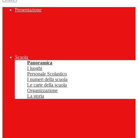
Presentazione
Scuola
Panoramica
I luoghi
Personale Scolastico
I numeri della scuola
Le carte della scuola
Organizzazione
La storia