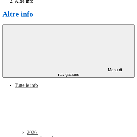
Altre info
Altre info
Menu di
navigazione
Tutte le info
2026