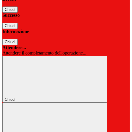
Chiudi
Successo
Chiudi
Informazione
Chiudi
Attendere...
Attendere il completamento dell'operazione...
Chiudi