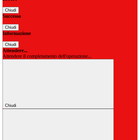
Chiudi
Successo
Chiudi
Informazione
Chiudi
Attendere...
Attendere il completamento dell'operazione...
Chiudi