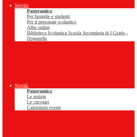
Servizi
Panoramica
Per famiglie e studenti
Per il personale scolastico
Albo online
Biblioteca Scolastica Scuola Secondaria di I Grado -
Doganella
Novità
Panoramica
Le notizie
Le circolari
Calendario eventi