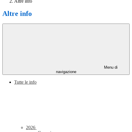
Altre info
Altre info
Menu di
navigazione
Tutte le info
2026