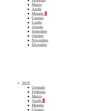
Febbraio
Marzo
Aprile
Maggio
2
Giugno
Luglio
Agosto
Settembre
Ottobre
Novembre
Dicembre
2019
Gennaio
Febbraio
Marzo
Aprile
1
Maggio
Giugno