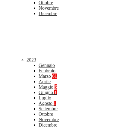
Ottobre
Novembre
Dicembre
2023
Gennaio
Febbraio
Marzo
61
Aprile
Maggio
6
Giugno
1
Luglio
Agosto
1
Settembre
Ottobre
Novembre
Dicembre