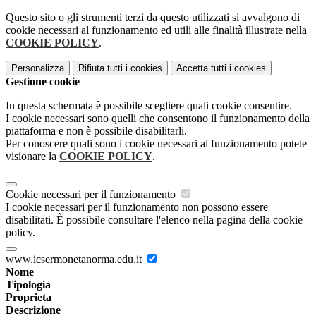
Questo sito o gli strumenti terzi da questo utilizzati si avvalgono di
cookie necessari al funzionamento ed utili alle finalità illustrate nella
COOKIE POLICY
.
Personalizza
Rifiuta tutti
i cookies
Accetta tutti
i cookies
Gestione cookie
In questa schermata è possibile scegliere quali cookie consentire.
I cookie necessari sono quelli che consentono il funzionamento della
piattaforma e non è possibile disabilitarli.
Per conoscere quali sono i cookie necessari al funzionamento potete
visionare la
COOKIE POLICY
.
Cookie necessari per il funzionamento
I cookie necessari per il funzionamento non possono essere
disabilitati. È possibile consultare l'elenco nella pagina della cookie
policy.
www.icsermonetanorma.edu.it
Nome
Tipologia
Proprieta
Descrizione