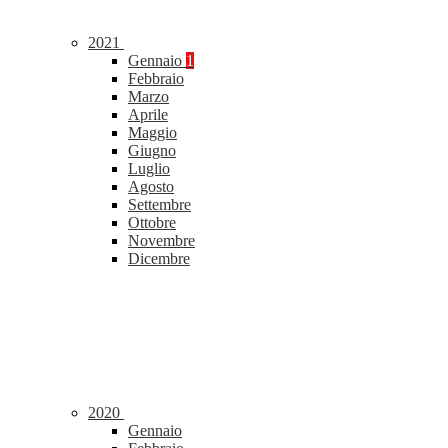
2021
Gennaio
1
Febbraio
Marzo
Aprile
Maggio
Giugno
Luglio
Agosto
Settembre
Ottobre
Novembre
Dicembre
2020
Gennaio