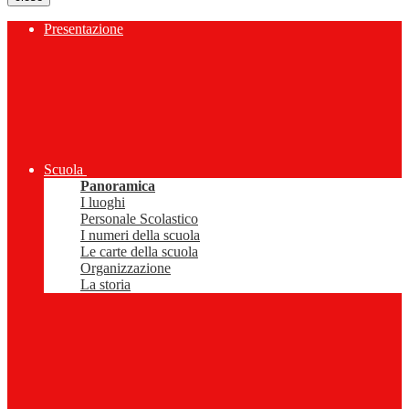
Presentazione
Scuola
Panoramica
I luoghi
Personale Scolastico
I numeri della scuola
Le carte della scuola
Organizzazione
La storia