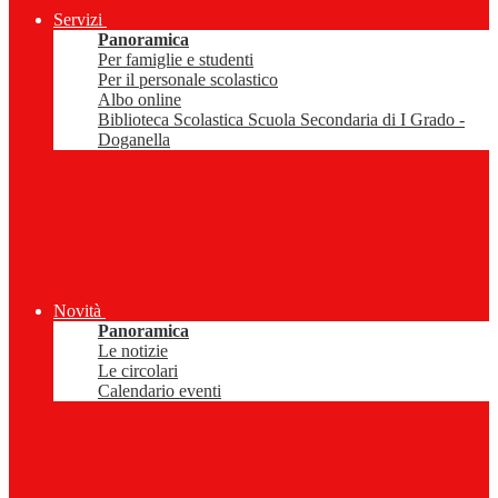
Servizi
Panoramica
Per famiglie e studenti
Per il personale scolastico
Albo online
Biblioteca Scolastica Scuola Secondaria di I Grado -
Doganella
Novità
Panoramica
Le notizie
Le circolari
Calendario eventi