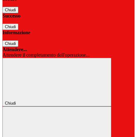
Chiudi
Successo
Chiudi
Informazione
Chiudi
Attendere...
Attendere il completamento dell'operazione...
Chiudi