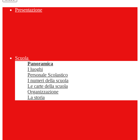
Presentazione
Scuola
Panoramica
I luoghi
Personale Scolastico
I numeri della scuola
Le carte della scuola
Organizzazione
La storia