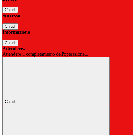
Chiudi
Successo
Chiudi
Informazione
Chiudi
Attendere...
Attendere il completamento dell'operazione...
Chiudi