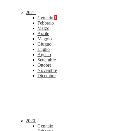
2021
Gennaio
1
Febbraio
Marzo
Aprile
Maggio
Giugno
Luglio
Agosto
Settembre
Ottobre
Novembre
Dicembre
2020
Gennaio