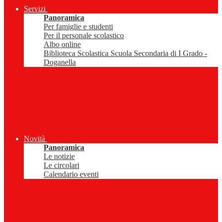
Servizi
Panoramica
Per famiglie e studenti
Per il personale scolastico
Albo online
Biblioteca Scolastica Scuola Secondaria di I Grado -
Doganella
Novità
Panoramica
Le notizie
Le circolari
Calendario eventi