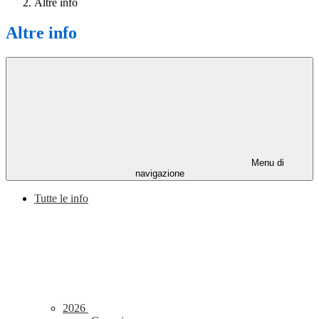
Altre info
Altre info
Menu di
navigazione
Tutte le info
2026