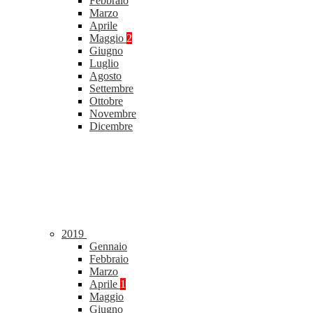
Febbraio
Marzo
Aprile
Maggio
2
Giugno
Luglio
Agosto
Settembre
Ottobre
Novembre
Dicembre
2019
Gennaio
Febbraio
Marzo
Aprile
1
Maggio
Giugno