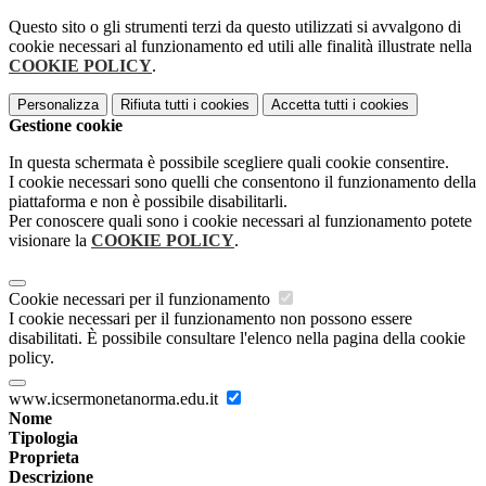
Questo sito o gli strumenti terzi da questo utilizzati si avvalgono di
cookie necessari al funzionamento ed utili alle finalità illustrate nella
COOKIE POLICY
.
Personalizza
Rifiuta tutti
i cookies
Accetta tutti
i cookies
Gestione cookie
In questa schermata è possibile scegliere quali cookie consentire.
I cookie necessari sono quelli che consentono il funzionamento della
piattaforma e non è possibile disabilitarli.
Per conoscere quali sono i cookie necessari al funzionamento potete
visionare la
COOKIE POLICY
.
Cookie necessari per il funzionamento
I cookie necessari per il funzionamento non possono essere
disabilitati. È possibile consultare l'elenco nella pagina della cookie
policy.
www.icsermonetanorma.edu.it
Nome
Tipologia
Proprieta
Descrizione