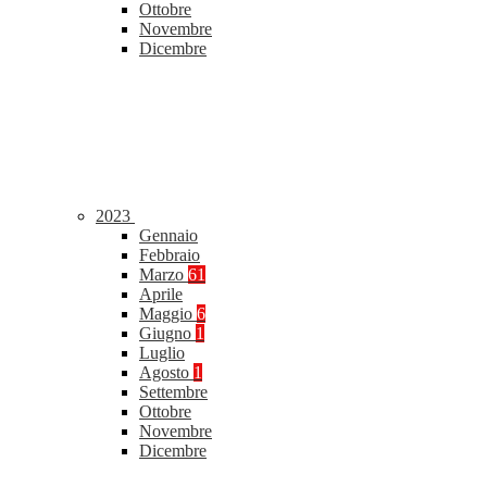
Ottobre
Novembre
Dicembre
2023
Gennaio
Febbraio
Marzo
61
Aprile
Maggio
6
Giugno
1
Luglio
Agosto
1
Settembre
Ottobre
Novembre
Dicembre