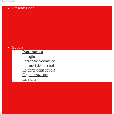
Presentazione
Scuola
Panoramica
I luoghi
Personale Scolastico
I numeri della scuola
Le carte della scuola
Organizzazione
La storia