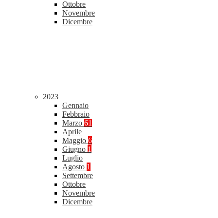
Ottobre
Novembre
Dicembre
2023
Gennaio
Febbraio
Marzo
61
Aprile
Maggio
6
Giugno
1
Luglio
Agosto
1
Settembre
Ottobre
Novembre
Dicembre