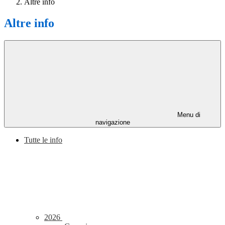
Altre info
Altre info
Menu di
navigazione
Tutte le info
2026