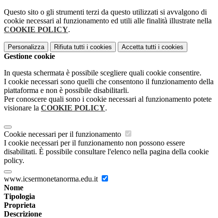
Questo sito o gli strumenti terzi da questo utilizzati si avvalgono di
cookie necessari al funzionamento ed utili alle finalità illustrate nella
COOKIE POLICY
.
Personalizza
Rifiuta tutti
i cookies
Accetta tutti
i cookies
Gestione cookie
In questa schermata è possibile scegliere quali cookie consentire.
I cookie necessari sono quelli che consentono il funzionamento della
piattaforma e non è possibile disabilitarli.
Per conoscere quali sono i cookie necessari al funzionamento potete
visionare la
COOKIE POLICY
.
Cookie necessari per il funzionamento
I cookie necessari per il funzionamento non possono essere
disabilitati. È possibile consultare l'elenco nella pagina della cookie
policy.
www.icsermonetanorma.edu.it
Nome
Tipologia
Proprieta
Descrizione