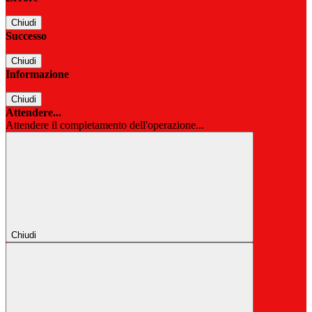
Chiudi
Successo
Chiudi
Informazione
Chiudi
Attendere...
Attendere il completamento dell'operazione...
Chiudi