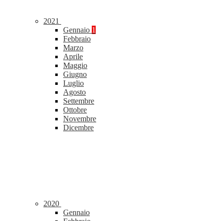
2021
Gennaio
1
Febbraio
Marzo
Aprile
Maggio
Giugno
Luglio
Agosto
Settembre
Ottobre
Novembre
Dicembre
2020
Gennaio