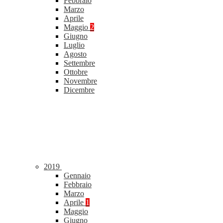
Febbraio
Marzo
Aprile
Maggio
2
Giugno
Luglio
Agosto
Settembre
Ottobre
Novembre
Dicembre
2019
Gennaio
Febbraio
Marzo
Aprile
1
Maggio
Giugno