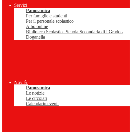
Servizi
Panoramica
Per famiglie e studenti
Per il personale scolastico
Albo online
Biblioteca Scolastica Scuola Secondaria di I Grado -
Doganella
Novità
Panoramica
Le notizie
Le circolari
Calendario eventi