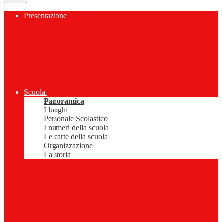
Presentazione
Scuola
Panoramica
I luoghi
Personale Scolastico
I numeri della scuola
Le carte della scuola
Organizzazione
La storia