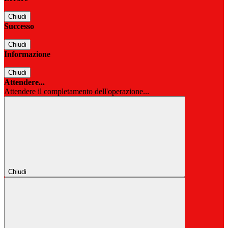
Chiudi
Successo
Chiudi
Informazione
Chiudi
Attendere...
Attendere il completamento dell'operazione...
Chiudi