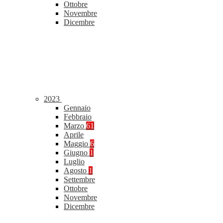
Ottobre
Novembre
Dicembre
2023
Gennaio
Febbraio
Marzo
61
Aprile
Maggio
6
Giugno
1
Luglio
Agosto
1
Settembre
Ottobre
Novembre
Dicembre