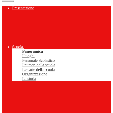
Presentazione
Scuola
Panoramica
I luoghi
Personale Scolastico
I numeri della scuola
Le carte della scuola
Organizzazione
La storia