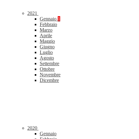
2021
Gennaio
1
Febbraio
Marzo
Aprile
Maggio
Giugno
Luglio
Agosto
Settembre
Ottobre
Novembre
Dicembre
2020
Gennaio