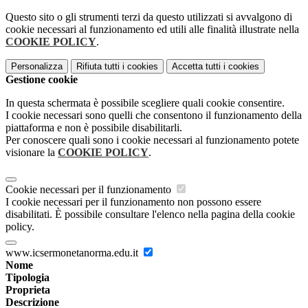
Questo sito o gli strumenti terzi da questo utilizzati si avvalgono di
cookie necessari al funzionamento ed utili alle finalità illustrate nella
COOKIE POLICY
.
Personalizza
Rifiuta tutti
i cookies
Accetta tutti
i cookies
Gestione cookie
In questa schermata è possibile scegliere quali cookie consentire.
I cookie necessari sono quelli che consentono il funzionamento della
piattaforma e non è possibile disabilitarli.
Per conoscere quali sono i cookie necessari al funzionamento potete
visionare la
COOKIE POLICY
.
Cookie necessari per il funzionamento
I cookie necessari per il funzionamento non possono essere
disabilitati. È possibile consultare l'elenco nella pagina della cookie
policy.
www.icsermonetanorma.edu.it
Nome
Tipologia
Proprieta
Descrizione