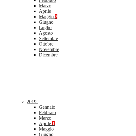
Febbraio
Marzo
Aprile
Maggio
2
Giugno
Luglio
Agosto
Settembre
Ottobre
Novembre
Dicembre
2019
Gennaio
Febbraio
Marzo
Aprile
1
Maggio
Giugno