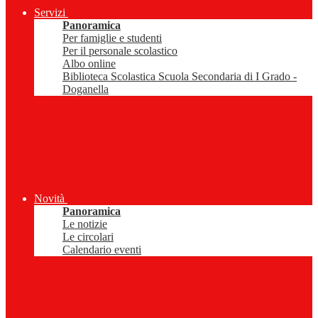
Servizi
Panoramica
Per famiglie e studenti
Per il personale scolastico
Albo online
Biblioteca Scolastica Scuola Secondaria di I Grado -
Doganella
Novità
Panoramica
Le notizie
Le circolari
Calendario eventi