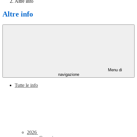
Altre info
Altre info
Menu di
navigazione
Tutte le info
2026