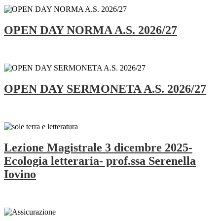
OPEN DAY NORMA A.S. 2026/27
OPEN DAY SERMONETA A.S. 2026/27
Lezione Magistrale 3 dicembre 2025-
Ecologia letteraria- prof.ssa Serenella
Iovino