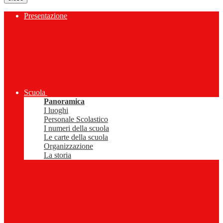
Presentazione
Scuola
Panoramica
I luoghi
Personale Scolastico
I numeri della scuola
Le carte della scuola
Organizzazione
La storia