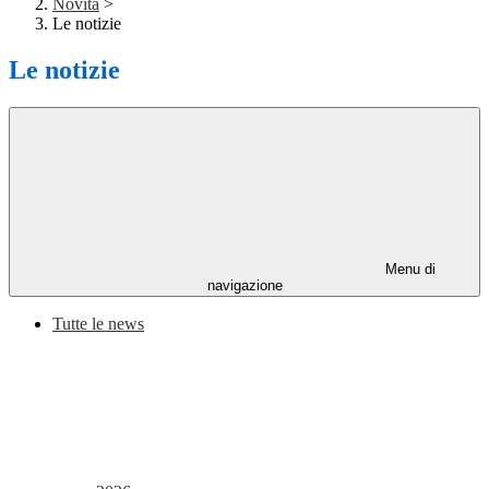
Novità
>
Le notizie
Le notizie
Menu di
navigazione
Tutte le news