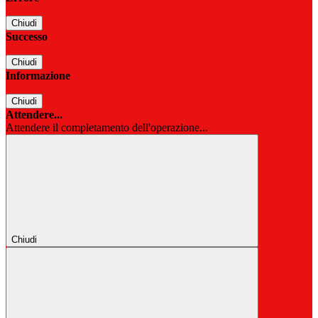
Chiudi
Successo
Chiudi
Informazione
Chiudi
Attendere...
Attendere il completamento dell'operazione...
Chiudi