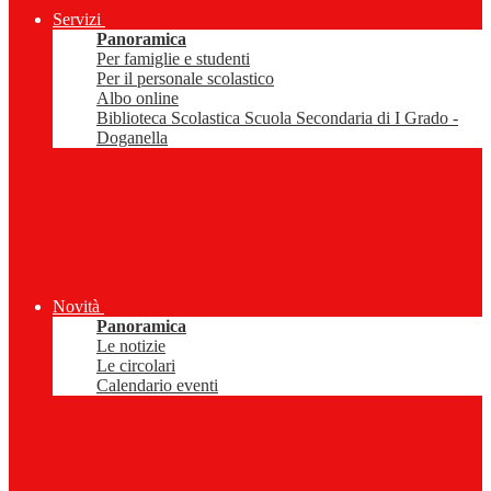
Servizi
Panoramica
Per famiglie e studenti
Per il personale scolastico
Albo online
Biblioteca Scolastica Scuola Secondaria di I Grado -
Doganella
Novità
Panoramica
Le notizie
Le circolari
Calendario eventi