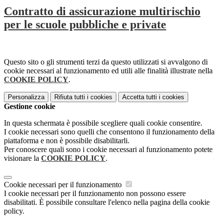
Contratto di assicurazione multirischio
per le scuole pubbliche e private
Questo sito o gli strumenti terzi da questo utilizzati si avvalgono di
cookie necessari al funzionamento ed utili alle finalità illustrate nella
COOKIE POLICY
.
Personalizza
Rifiuta tutti
i cookies
Accetta tutti
i cookies
Gestione cookie
In questa schermata è possibile scegliere quali cookie consentire.
I cookie necessari sono quelli che consentono il funzionamento della
piattaforma e non è possibile disabilitarli.
Per conoscere quali sono i cookie necessari al funzionamento potete
visionare la
COOKIE POLICY
.
Cookie necessari per il funzionamento
I cookie necessari per il funzionamento non possono essere
disabilitati. È possibile consultare l'elenco nella pagina della cookie
policy.