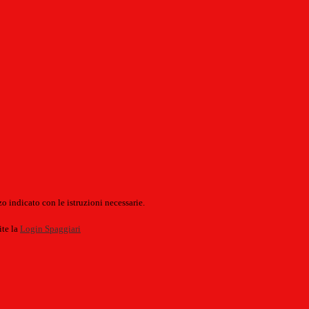
o indicato con le istruzioni necessarie.
ite la
Login Spaggiari