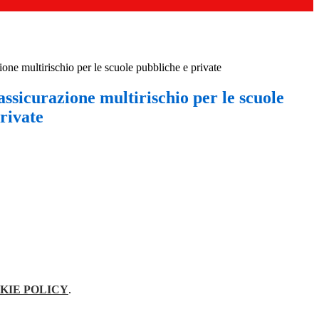
ione multirischio per le scuole pubbliche e private
assicurazione multirischio per le scuole
rivate
KIE POLICY
.