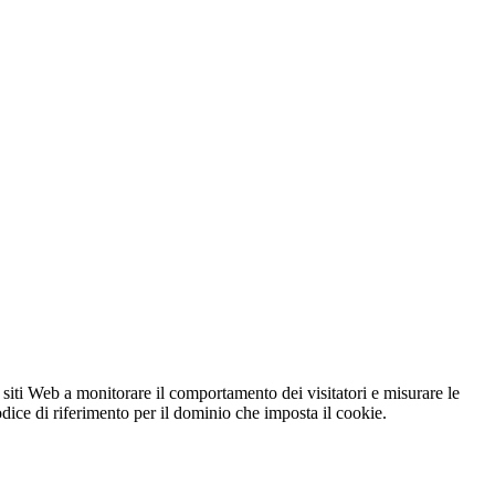
 siti Web a monitorare il comportamento dei visitatori e misurare le
codice di riferimento per il dominio che imposta il cookie.