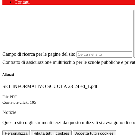
Contatti
Campo di ricerca per le pagine del sito
Contratto di assicurazione multirischio per le scuole pubbliche e privat
Allegati
SET INFORMATIVO SCUOLA 23-24 ed_1.pdf
File PDF
Contatore click: 105
Notizie
Questo sito o gli strumenti terzi da questo utilizzati si avvalgono di coo
Personalizza
Rifiuta tutti
i cookies
Accetta tutti
i cookies