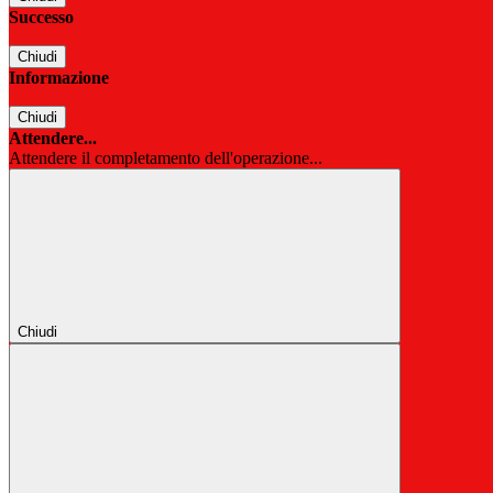
Successo
Chiudi
Informazione
Chiudi
Attendere...
Attendere il completamento dell'operazione...
Chiudi