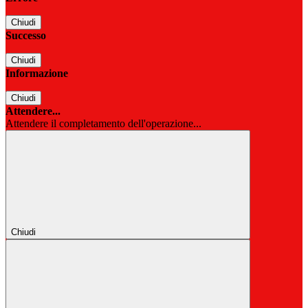
Chiudi
Successo
Chiudi
Informazione
Chiudi
Attendere...
Attendere il completamento dell'operazione...
Chiudi