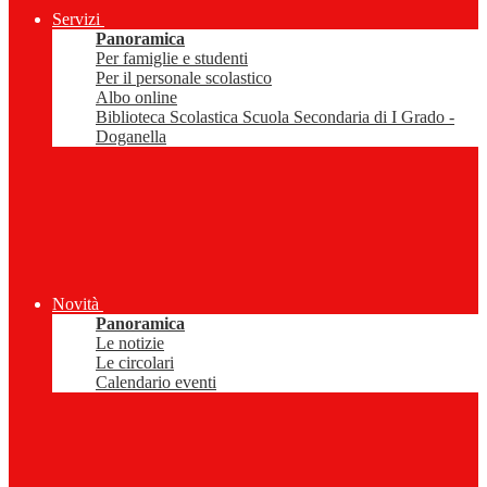
Servizi
Panoramica
Per famiglie e studenti
Per il personale scolastico
Albo online
Biblioteca Scolastica Scuola Secondaria di I Grado -
Doganella
Novità
Panoramica
Le notizie
Le circolari
Calendario eventi