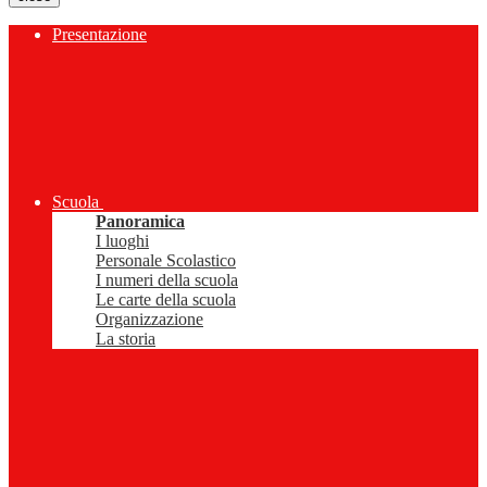
Presentazione
Scuola
Panoramica
I luoghi
Personale Scolastico
I numeri della scuola
Le carte della scuola
Organizzazione
La storia