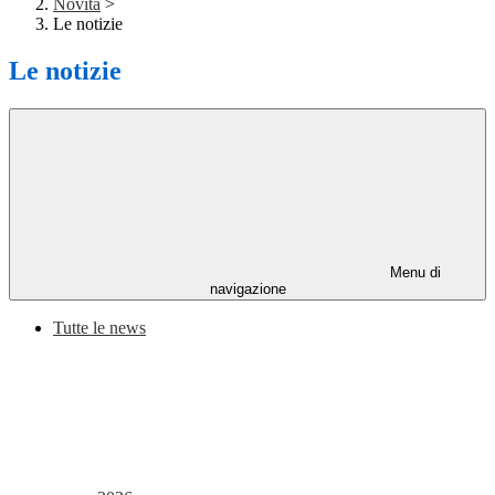
Novità
>
Le notizie
Le notizie
Menu di
navigazione
Tutte le news