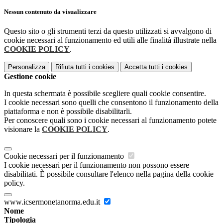
Nessun contenuto da visualizzare
Questo sito o gli strumenti terzi da questo utilizzati si avvalgono di
cookie necessari al funzionamento ed utili alle finalità illustrate nella
COOKIE POLICY
.
Personalizza
Rifiuta tutti
i cookies
Accetta tutti
i cookies
Gestione cookie
In questa schermata è possibile scegliere quali cookie consentire.
I cookie necessari sono quelli che consentono il funzionamento della
piattaforma e non è possibile disabilitarli.
Per conoscere quali sono i cookie necessari al funzionamento potete
visionare la
COOKIE POLICY
.
Cookie necessari per il funzionamento
I cookie necessari per il funzionamento non possono essere
disabilitati. È possibile consultare l'elenco nella pagina della cookie
policy.
www.icsermonetanorma.edu.it
Nome
Tipologia