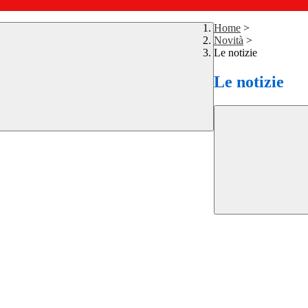
Home
>
Novità
>
Le notizie
Le notizie