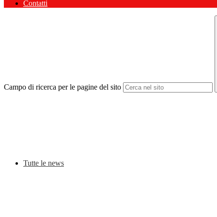
Contatti
Campo di ricerca per le pagine del sito
Tutte le news