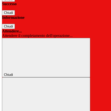
Successo
Chiudi
Informazione
Chiudi
Attendere...
Attendere il completamento dell'operazione...
Chiudi