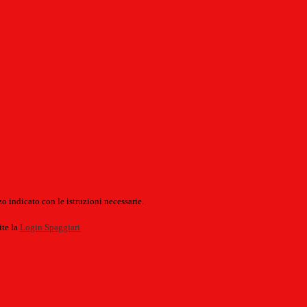
o indicato con le istruzioni necessarie.
ite la
Login Spaggiari