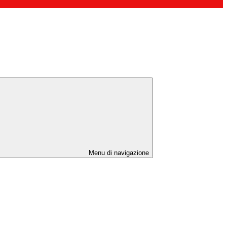
Menu di navigazione