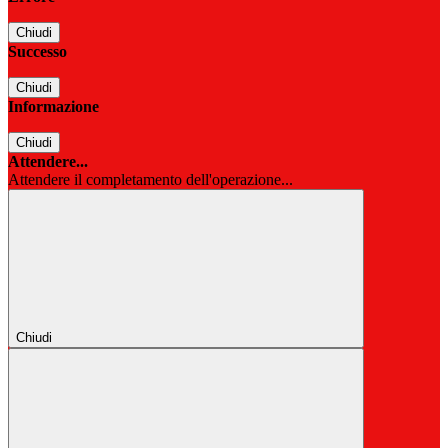
Chiudi
Successo
Chiudi
Informazione
Chiudi
Attendere...
Attendere il completamento dell'operazione...
Chiudi