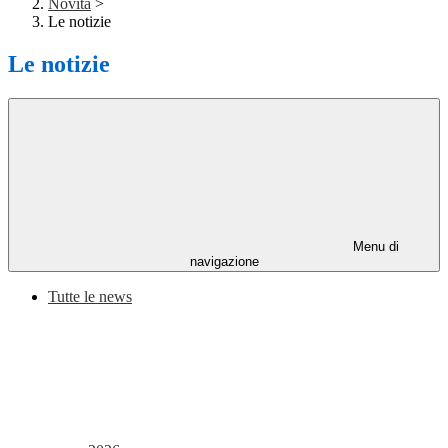
Novità
>
Le notizie
Le notizie
Menu di
navigazione
Tutte le news