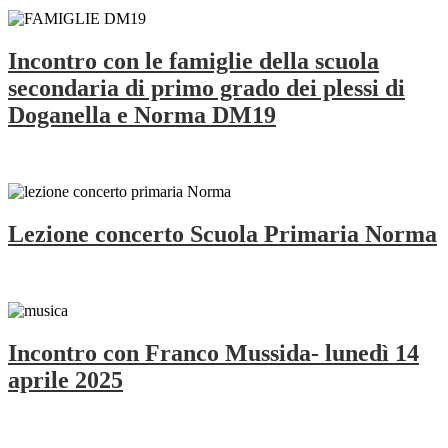
Incontro con le famiglie della scuola
secondaria di primo grado dei plessi di
Doganella e Norma DM19
Lezione concerto Scuola Primaria Norma
Incontro con Franco Mussida- lunedì 14
aprile 2025