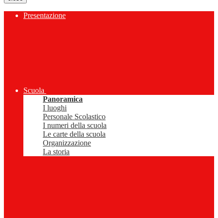
Presentazione
Scuola
Panoramica
I luoghi
Personale Scolastico
I numeri della scuola
Le carte della scuola
Organizzazione
La storia