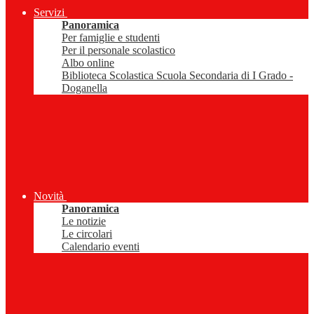
Servizi
Panoramica
Per famiglie e studenti
Per il personale scolastico
Albo online
Biblioteca Scolastica Scuola Secondaria di I Grado -
Doganella
Novità
Panoramica
Le notizie
Le circolari
Calendario eventi