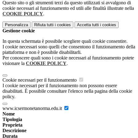
Questo sito o gli strumenti terzi da questo utilizzati si avvalgono di
cookie necessari al funzionamento ed utili alle finalità illustrate nella
COOKIE POLICY
.
Personalizza
Rifiuta tutti
i cookies
Accetta tutti
i cookies
Gestione cookie
In questa schermata è possibile scegliere quali cookie consentire.
I cookie necessari sono quelli che consentono il funzionamento della
piattaforma e non è possibile disabilitarli.
Per conoscere quali sono i cookie necessari al funzionamento potete
visionare la
COOKIE POLICY
.
Cookie necessari per il funzionamento
I cookie necessari per il funzionamento non possono essere
disabilitati. È possibile consultare l'elenco nella pagina della cookie
policy.
www.icsermonetanorma.edu.it
Nome
Tipologia
Proprieta
Descrizione
Durata