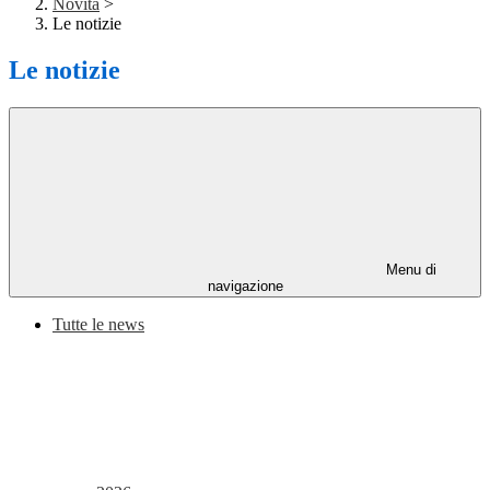
Novità
>
Le notizie
Le notizie
Menu di
navigazione
Tutte le news