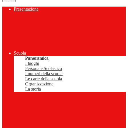
Presentazione
Scuola
Panoramica
I luoghi
Personale Scolastico
I numeri della scuola
Le carte della scuola
Organizzazione
La storia