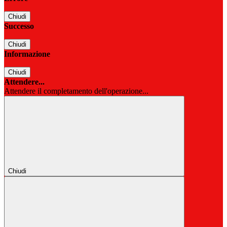
Chiudi
Successo
Chiudi
Informazione
Chiudi
Attendere...
Attendere il completamento dell'operazione...
Chiudi