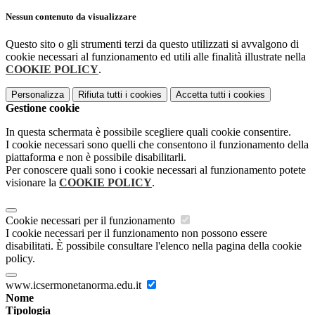
Nessun contenuto da visualizzare
Questo sito o gli strumenti terzi da questo utilizzati si avvalgono di
cookie necessari al funzionamento ed utili alle finalità illustrate nella
COOKIE POLICY
.
Personalizza
Rifiuta tutti
i cookies
Accetta tutti
i cookies
Gestione cookie
In questa schermata è possibile scegliere quali cookie consentire.
I cookie necessari sono quelli che consentono il funzionamento della
piattaforma e non è possibile disabilitarli.
Per conoscere quali sono i cookie necessari al funzionamento potete
visionare la
COOKIE POLICY
.
Cookie necessari per il funzionamento
I cookie necessari per il funzionamento non possono essere
disabilitati. È possibile consultare l'elenco nella pagina della cookie
policy.
www.icsermonetanorma.edu.it
Nome
Tipologia