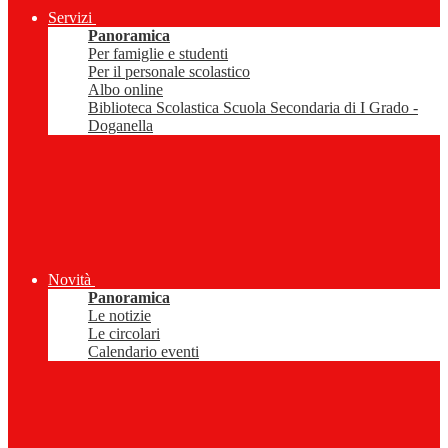
Servizi
Panoramica
Per famiglie e studenti
Per il personale scolastico
Albo online
Biblioteca Scolastica Scuola Secondaria di I Grado -
Doganella
Novità
Panoramica
Le notizie
Le circolari
Calendario eventi