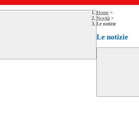
Home
>
Novità
>
Le notizie
Le notizie