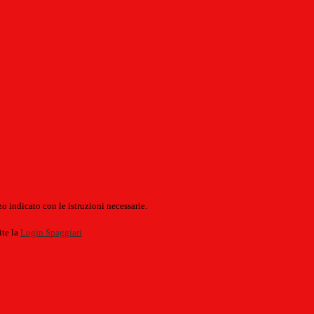
o indicato con le istruzioni necessarie.
ite la
Login Spaggiari