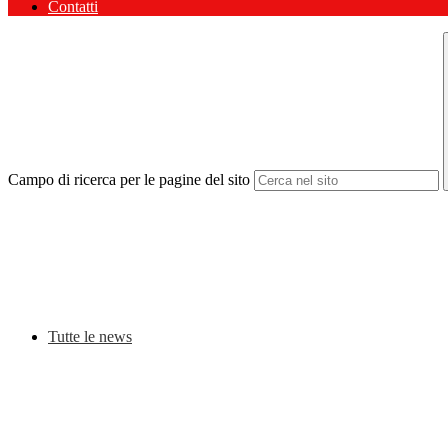
Contatti
Campo di ricerca per le pagine del sito
Tutte le news