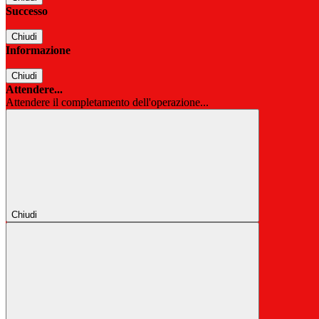
Successo
Chiudi
Informazione
Chiudi
Attendere...
Attendere il completamento dell'operazione...
Chiudi