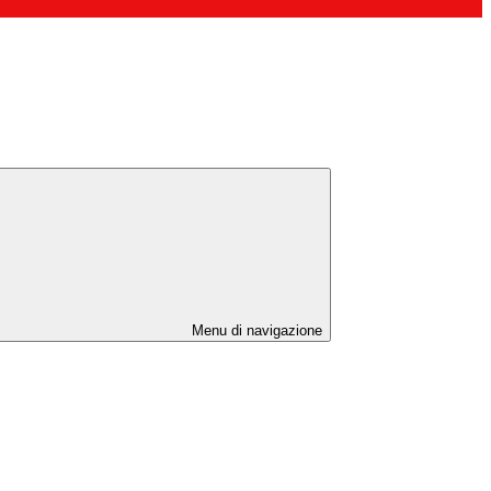
Menu di navigazione