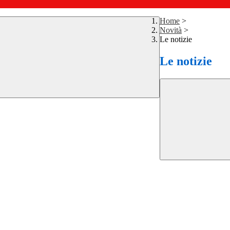
Home
>
Novità
>
Le notizie
Le notizie