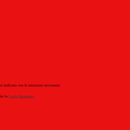
o indicato con le istruzioni necessarie.
ite la
Login Spaggiari