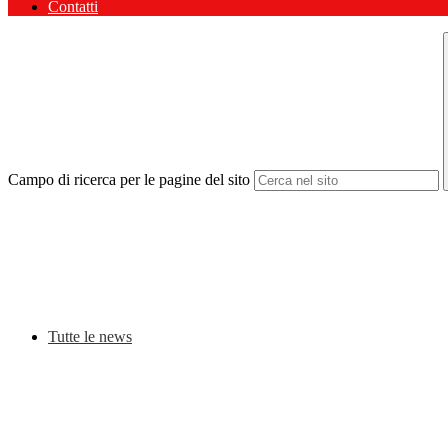
Contatti
Campo di ricerca per le pagine del sito
Tutte le news