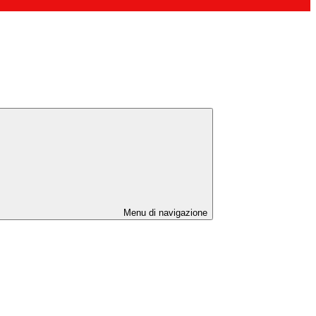
Menu di navigazione