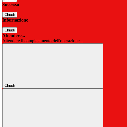
Successo
Chiudi
Informazione
Chiudi
Attendere...
Attendere il completamento dell'operazione...
Chiudi