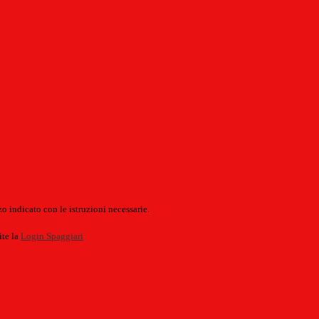
o indicato con le istruzioni necessarie.
ite la
Login Spaggiari