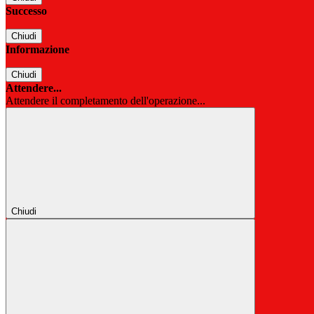
Successo
Chiudi
Informazione
Chiudi
Attendere...
Attendere il completamento dell'operazione...
Chiudi