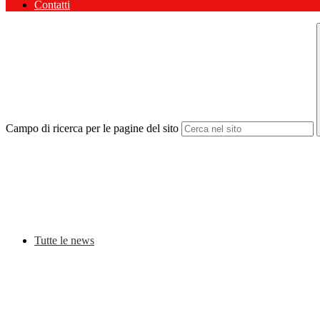
Contatti
Campo di ricerca per le pagine del sito
Tutte le news