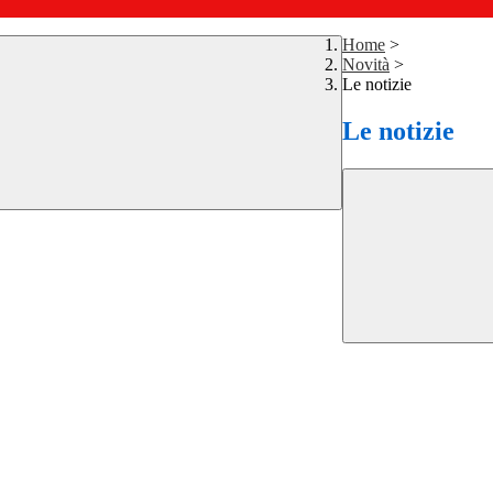
Home
>
Novità
>
Le notizie
Le notizie