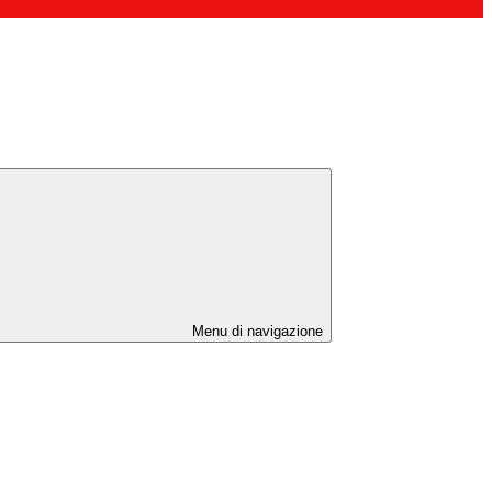
Menu di navigazione