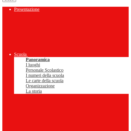
Presentazione
Scuola
Panoramica
I luoghi
Personale Scolastico
I numeri della scuola
Le carte della scuola
Organizzazione
La storia