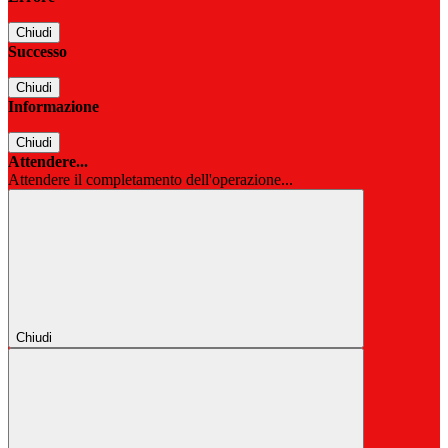
Chiudi
Successo
Chiudi
Informazione
Chiudi
Attendere...
Attendere il completamento dell'operazione...
Chiudi