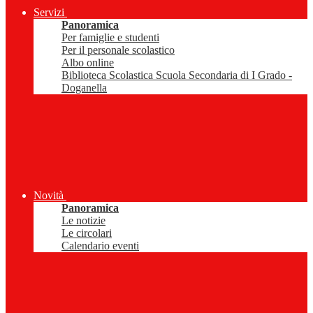
Servizi
Panoramica
Per famiglie e studenti
Per il personale scolastico
Albo online
Biblioteca Scolastica Scuola Secondaria di I Grado -
Doganella
Novità
Panoramica
Le notizie
Le circolari
Calendario eventi