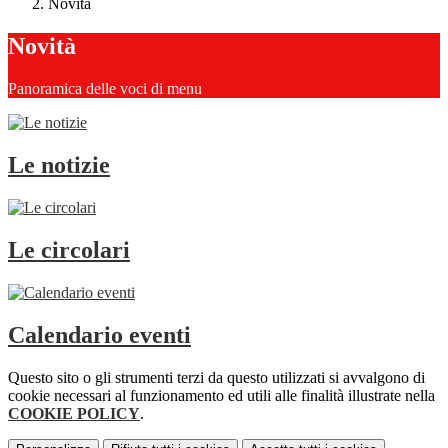
Novità
Novità
Panoramica delle voci di menu
Le notizie
Le circolari
Calendario eventi
Questo sito o gli strumenti terzi da questo utilizzati si avvalgono di
cookie necessari al funzionamento ed utili alle finalità illustrate nella
COOKIE POLICY
.