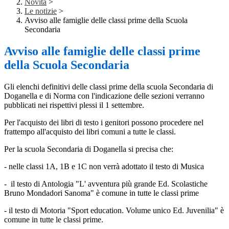
Novità
>
Le notizie
>
Avviso alle famiglie delle classi prime della Scuola
Secondaria
Avviso alle famiglie delle classi prime
della Scuola Secondaria
Gli elenchi definitivi delle classi prime della scuola Secondaria di
Doganella e di Norma con l'indicazione delle sezioni verranno
pubblicati nei rispettivi plessi il 1 settembre.
Per l'acquisto dei libri di testo i genitori possono procedere nel
frattempo all'acquisto dei libri comuni a tutte le classi.
Per la scuola Secondaria di Doganella si precisa che:
- nelle classi 1A, 1B e 1C non verrà adottato il testo di Musica
-
il testo di Antologia "L' avventura più grande Ed. Scolastiche
Bruno Mondadori Sanoma" è comune in tutte le classi prime
- il testo di Motoria "Sport education. Volume unico Ed. Juvenilia" è
comune in tutte le classi prime.