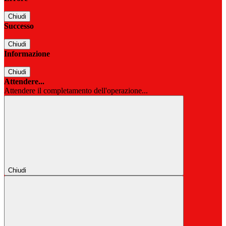
Chiudi
Successo
Chiudi
Informazione
Chiudi
Attendere...
Attendere il completamento dell'operazione...
Chiudi