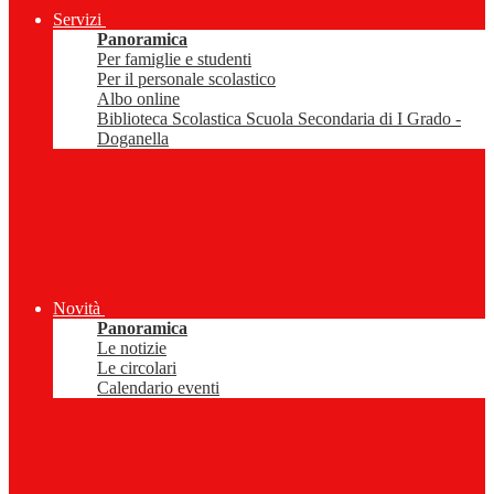
Servizi
Panoramica
Per famiglie e studenti
Per il personale scolastico
Albo online
Biblioteca Scolastica Scuola Secondaria di I Grado -
Doganella
Novità
Panoramica
Le notizie
Le circolari
Calendario eventi