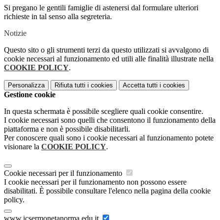
Si pregano le gentili famiglie di astenersi dal formulare ulteriori
richieste in tal senso alla segreteria.
Notizie
Questo sito o gli strumenti terzi da questo utilizzati si avvalgono di
cookie necessari al funzionamento ed utili alle finalità illustrate nella
COOKIE POLICY
.
Personalizza
Rifiuta tutti
i cookies
Accetta tutti
i cookies
Gestione cookie
In questa schermata è possibile scegliere quali cookie consentire.
I cookie necessari sono quelli che consentono il funzionamento della
piattaforma e non è possibile disabilitarli.
Per conoscere quali sono i cookie necessari al funzionamento potete
visionare la
COOKIE POLICY
.
Cookie necessari per il funzionamento
I cookie necessari per il funzionamento non possono essere
disabilitati. È possibile consultare l'elenco nella pagina della cookie
policy.
www.icsermonetanorma.edu.it