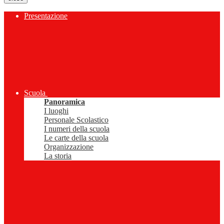
Presentazione
Scuola
Panoramica
I luoghi
Personale Scolastico
I numeri della scuola
Le carte della scuola
Organizzazione
La storia