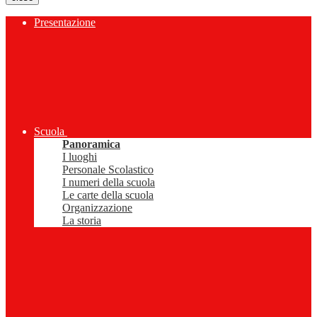
Presentazione
Scuola
Panoramica
I luoghi
Personale Scolastico
I numeri della scuola
Le carte della scuola
Organizzazione
La storia