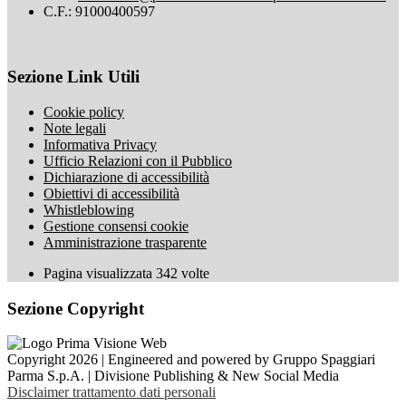
C.F.: 91000400597
Sezione Link Utili
Cookie policy
Note legali
Informativa Privacy
Ufficio Relazioni con il Pubblico
Dichiarazione di accessibilità
Obiettivi di accessibilità
Whistleblowing
Gestione consensi cookie
Amministrazione trasparente
Pagina visualizzata
342
volte
Sezione Copyright
Copyright 2026 | Engineered and powered by Gruppo Spaggiari
Parma S.p.A. | Divisione Publishing & New Social Media
Disclaimer trattamento dati personali