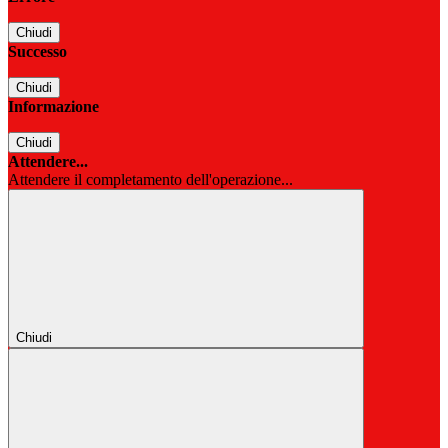
Chiudi
Successo
Chiudi
Informazione
Chiudi
Attendere...
Attendere il completamento dell'operazione...
Chiudi