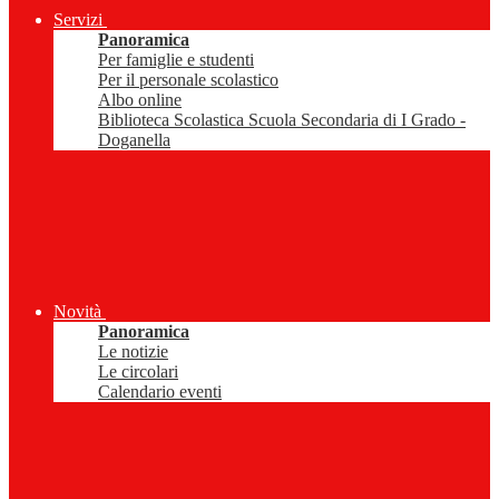
Servizi
Panoramica
Per famiglie e studenti
Per il personale scolastico
Albo online
Biblioteca Scolastica Scuola Secondaria di I Grado -
Doganella
Novità
Panoramica
Le notizie
Le circolari
Calendario eventi