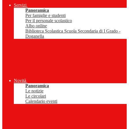
Servizi
Panoramica
Per famiglie e studenti
Per il personale scolastico
Albo online
Biblioteca Scolastica Scuola Secondaria di I Grado -
Doganella
Novità
Panoramica
Le notizie
Le circolari
Calendario eventi