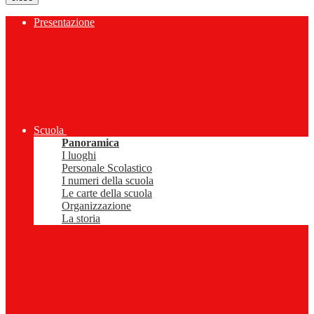
Presentazione
Scuola
Panoramica
I luoghi
Personale Scolastico
I numeri della scuola
Le carte della scuola
Organizzazione
La storia