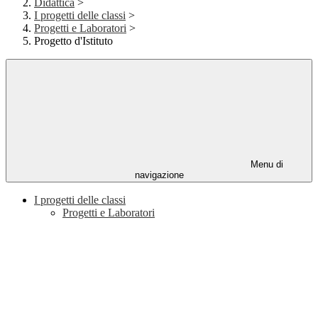
Didattica
>
I progetti delle classi
>
Progetti e Laboratori
>
Progetto d'Istituto
Menu di
navigazione
I progetti delle classi
Progetti e Laboratori