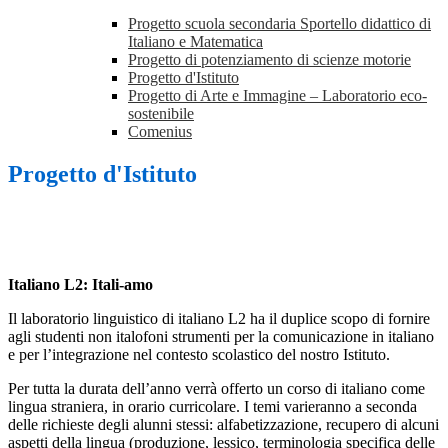
Progetto scuola secondaria Sportello didattico di
Italiano e Matematica
Progetto di potenziamento di scienze motorie
Progetto d'Istituto
Progetto di Arte e Immagine – Laboratorio eco-
sostenibile
Comenius
Progetto d'Istituto
Italiano L2: Itali-amo
Il laboratorio linguistico di italiano L2 ha il duplice scopo di fornire
agli studenti non italofoni strumenti per la comunicazione in italiano
e per l’integrazione nel contesto scolastico del nostro Istituto.
Per tutta la durata dell’anno verrà offerto un corso di italiano come
lingua straniera, in orario curricolare. I temi varieranno a seconda
delle richieste degli alunni stessi: alfabetizzazione, recupero di alcuni
aspetti della lingua (produzione, lessico, terminologia specifica delle