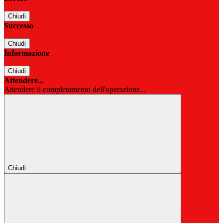
Chiudi
Successo
Chiudi
Informazione
Chiudi
Attendere...
Attendere il completamento dell'operazione...
Chiudi