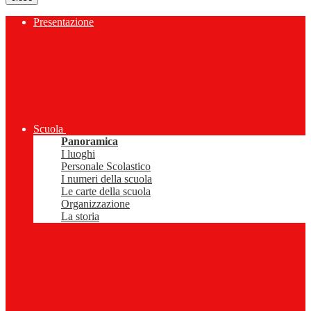
Presentazione
Scuola
Panoramica
I luoghi
Personale Scolastico
I numeri della scuola
Le carte della scuola
Organizzazione
La storia