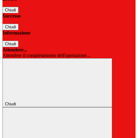
Chiudi
Successo
Chiudi
Informazione
Chiudi
Attendere...
Attendere il completamento dell'operazione...
Chiudi