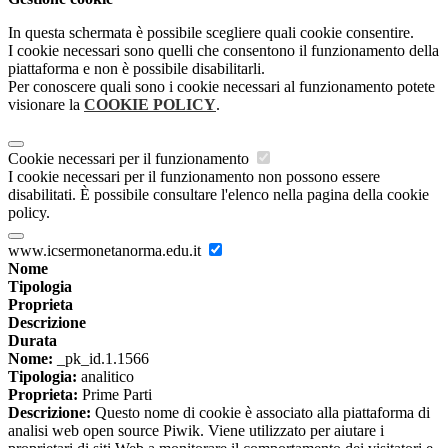
In questa schermata è possibile scegliere quali cookie consentire.
I cookie necessari sono quelli che consentono il funzionamento della
piattaforma e non è possibile disabilitarli.
Per conoscere quali sono i cookie necessari al funzionamento potete
visionare la
COOKIE POLICY
.
Cookie necessari per il funzionamento
I cookie necessari per il funzionamento non possono essere
disabilitati. È possibile consultare l'elenco nella pagina della cookie
policy.
www.icsermonetanorma.edu.it
Nome
Tipologia
Proprieta
Descrizione
Durata
Nome:
_pk_id.1.1566
Tipologia:
analitico
Proprieta:
Prime Parti
Descrizione:
Questo nome di cookie è associato alla piattaforma di
analisi web open source Piwik. Viene utilizzato per aiutare i