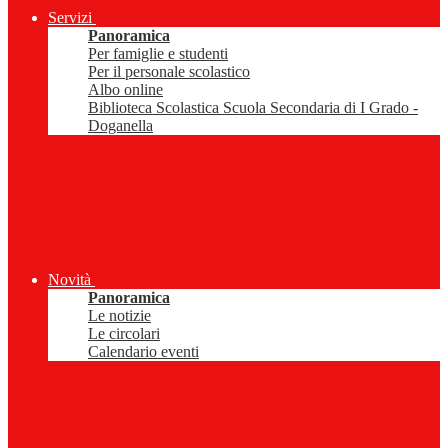
Servizi
Panoramica
Per famiglie e studenti
Per il personale scolastico
Albo online
Biblioteca Scolastica Scuola Secondaria di I Grado -
Doganella
Novità
Panoramica
Le notizie
Le circolari
Calendario eventi