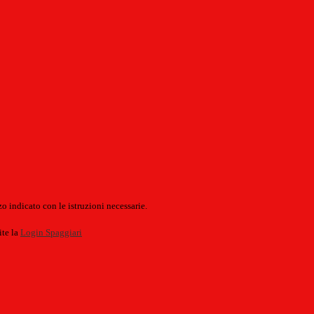
o indicato con le istruzioni necessarie.
ite la
Login Spaggiari