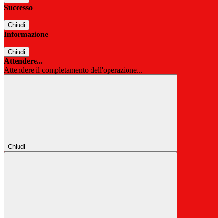
Successo
Chiudi
Informazione
Chiudi
Attendere...
Attendere il completamento dell'operazione...
Chiudi