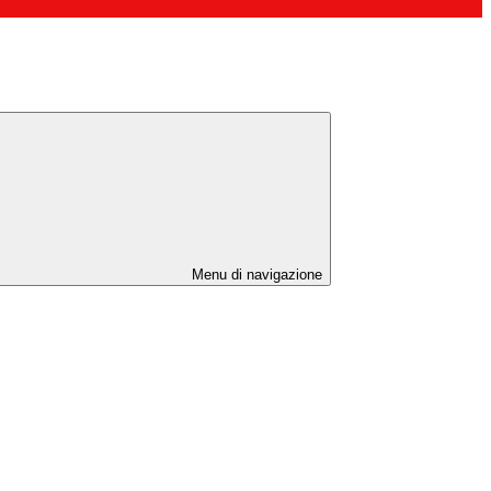
Menu di navigazione