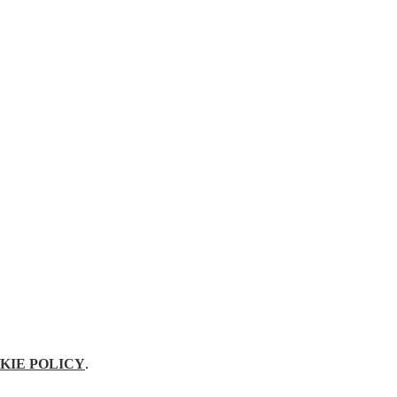
KIE POLICY
.