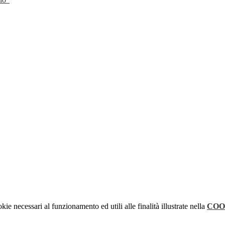
kie necessari al funzionamento ed utili alle finalità illustrate nella
COO