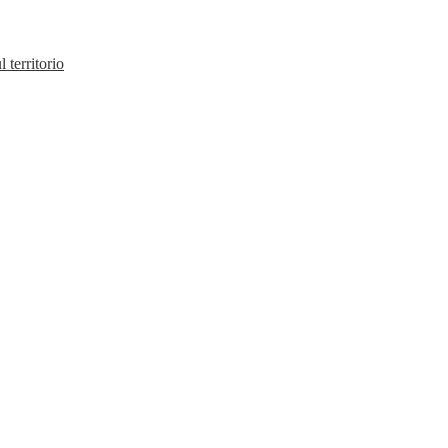
 territorio