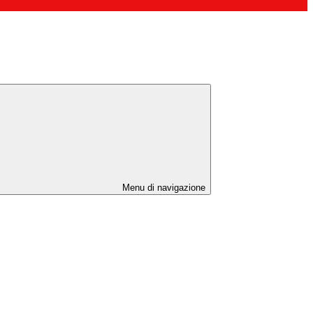
Menu di navigazione