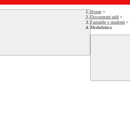
Home
>
Documenti utili
>
Famiglie e studenti
>
Modulistica