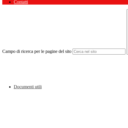
Contatti
Campo di ricerca per le pagine del sito
Documenti utili