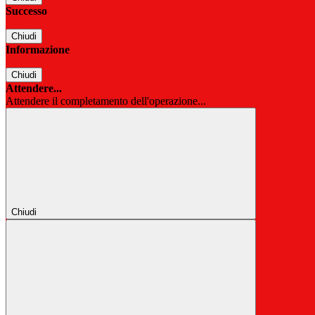
Successo
Chiudi
Informazione
Chiudi
Attendere...
Attendere il completamento dell'operazione...
Chiudi