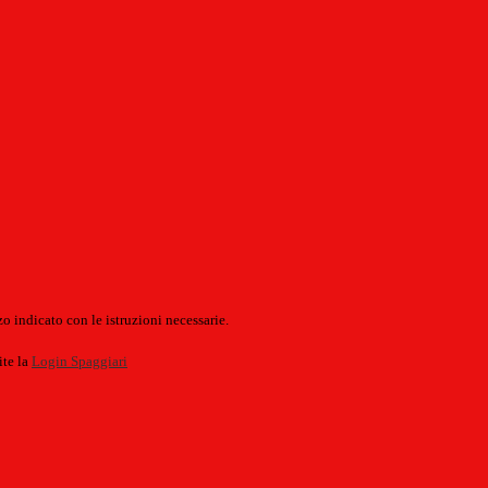
o indicato con le istruzioni necessarie.
ite la
Login Spaggiari