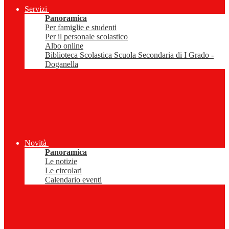
Servizi
Panoramica
Per famiglie e studenti
Per il personale scolastico
Albo online
Biblioteca Scolastica Scuola Secondaria di I Grado -
Doganella
Novità
Panoramica
Le notizie
Le circolari
Calendario eventi