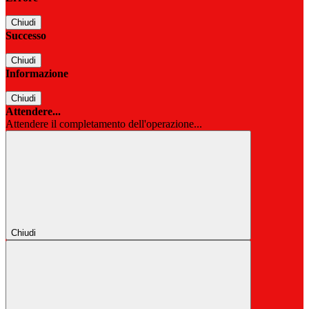
Chiudi
Successo
Chiudi
Informazione
Chiudi
Attendere...
Attendere il completamento dell'operazione...
Chiudi