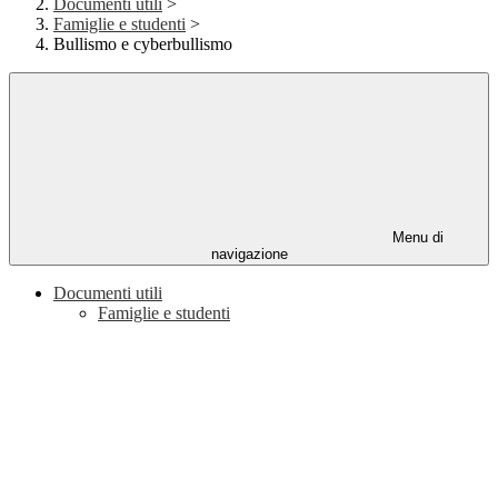
Documenti utili
>
Famiglie e studenti
>
Bullismo e cyberbullismo
Menu di
navigazione
Documenti utili
Famiglie e studenti