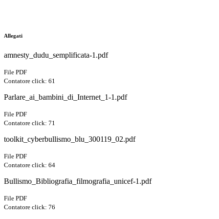
Allegati
amnesty_dudu_semplificata-1.pdf
File PDF
Contatore click: 61
Parlare_ai_bambini_di_Internet_1-1.pdf
File PDF
Contatore click: 71
toolkit_cyberbullismo_blu_300119_02.pdf
File PDF
Contatore click: 64
Bullismo_Bibliografia_filmografia_unicef-1.pdf
File PDF
Contatore click: 76