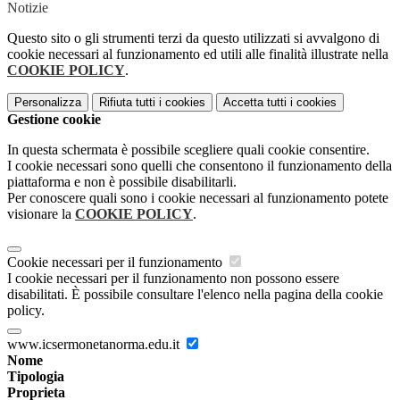
Notizie
Questo sito o gli strumenti terzi da questo utilizzati si avvalgono di
cookie necessari al funzionamento ed utili alle finalità illustrate nella
COOKIE POLICY
.
Personalizza
Rifiuta tutti
i cookies
Accetta tutti
i cookies
Gestione cookie
In questa schermata è possibile scegliere quali cookie consentire.
I cookie necessari sono quelli che consentono il funzionamento della
piattaforma e non è possibile disabilitarli.
Per conoscere quali sono i cookie necessari al funzionamento potete
visionare la
COOKIE POLICY
.
Cookie necessari per il funzionamento
I cookie necessari per il funzionamento non possono essere
disabilitati. È possibile consultare l'elenco nella pagina della cookie
policy.
www.icsermonetanorma.edu.it
Nome
Tipologia
Proprieta