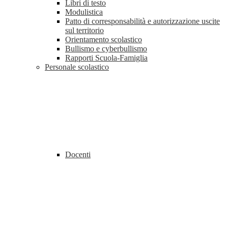
Libri di testo
Modulistica
Patto di corresponsabilità e autorizzazione uscite
sul territorio
Orientamento scolastico
Bullismo e cyberbullismo
Rapporti Scuola-Famiglia
Personale scolastico
Docenti