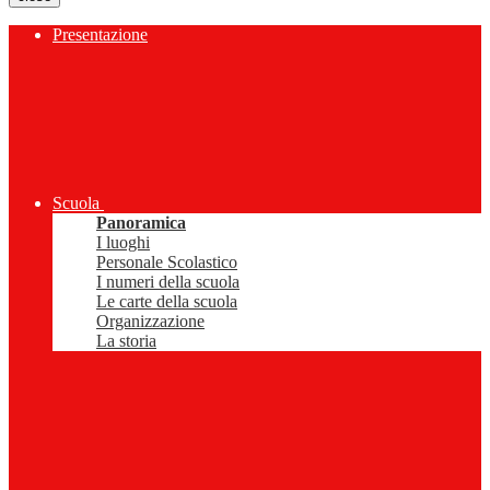
Presentazione
Scuola
Panoramica
I luoghi
Personale Scolastico
I numeri della scuola
Le carte della scuola
Organizzazione
La storia