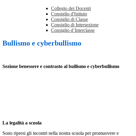
Collegio dei Docenti
Consiglio d'Istituto
Consiglio di Classe
Consiglio di Intersezione
Consiglio d’Interclasse
Bullismo e cyberbullismo
Sezione benessere e contrasto al bullismo e cyberbullismo
La legalità a scuola
Sono ripresi gli incontri nella nostra scuola per promuovere e