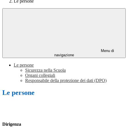
Le persone
Menu di
navigazione
Le persone
Sicurezza nella Scuola
Organi collegiali
Responsabile della protezione dei dati (DPO)
Le persone
Dirigenza