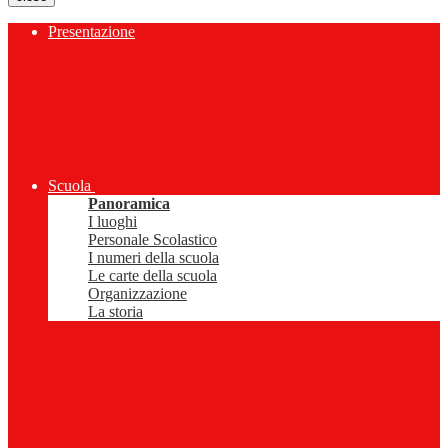
Presentazione
Scuola
Panoramica
I luoghi
Personale Scolastico
I numeri della scuola
Le carte della scuola
Organizzazione
La storia