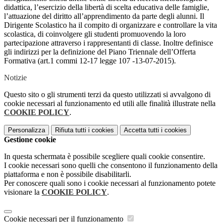
didattica, l’esercizio della libertà di scelta educativa delle famiglie,
l’attuazione del diritto all’apprendimento da parte degli alunni. Il
Dirigente Scolastico ha il compito di organizzare e controllare la vita
scolastica, di coinvolgere gli studenti promuovendo la loro
partecipazione attraverso i rappresentanti di classe. Inoltre definisce
gli indirizzi per la definizione del Piano Triennale dell’Offerta
Formativa (art.1 commi 12-17 legge 107 -13-07-2015).
Notizie
Questo sito o gli strumenti terzi da questo utilizzati si avvalgono di
cookie necessari al funzionamento ed utili alle finalità illustrate nella
COOKIE POLICY
.
Personalizza
Rifiuta tutti
i cookies
Accetta tutti
i cookies
Gestione cookie
In questa schermata è possibile scegliere quali cookie consentire.
I cookie necessari sono quelli che consentono il funzionamento della
piattaforma e non è possibile disabilitarli.
Per conoscere quali sono i cookie necessari al funzionamento potete
visionare la
COOKIE POLICY
.
Cookie necessari per il funzionamento