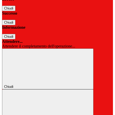
Chiudi
Successo
Chiudi
Informazione
Chiudi
Attendere...
Attendere il completamento dell'operazione...
Chiudi