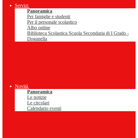
Servizi
Panoramica
Per famiglie e studenti
Per il personale scolastico
Albo online
Biblioteca Scolastica Scuola Secondaria di I Grado -
Doganella
Novità
Panoramica
Le notizie
Le circolari
Calendario eventi