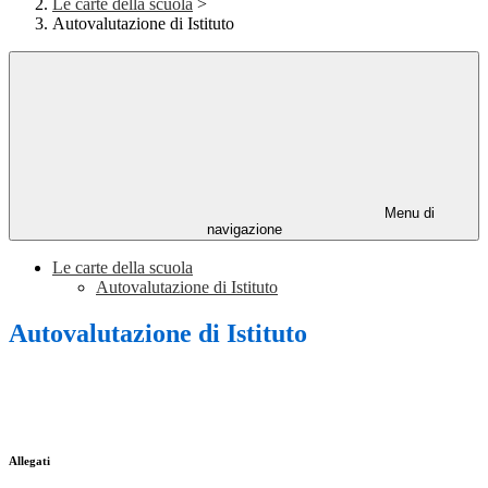
Le carte della scuola
>
Autovalutazione di Istituto
Menu di
navigazione
Le carte della scuola
Autovalutazione di Istituto
Autovalutazione di Istituto
Allegati