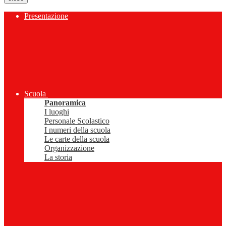
Presentazione
Scuola
Panoramica
I luoghi
Personale Scolastico
I numeri della scuola
Le carte della scuola
Organizzazione
La storia