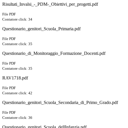
Risultati_Invalsi_-_PDM-_Obiettivi_per_progetti.pdf
File PDF
Contatore click: 34
Questionario_genitori_Scuola_Primaria.pdf
File PDF
Contatore click: 35
Questionario_di_Monitoraggio_Formazione_Docenti.pdf
File PDF
Contatore click: 35
RAV1718.pdf
File PDF
Contatore click: 42
Questionario_genitori_Scuola_Secondaria_di_Primo_Grado.pdf
File PDF
Contatore click: 36
Questionario_genitori_Scuola_dellInfanzia.pdf