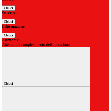
Chiudi
Successo
Chiudi
Informazione
Chiudi
Attendere...
Attendere il completamento dell'operazione...
Chiudi