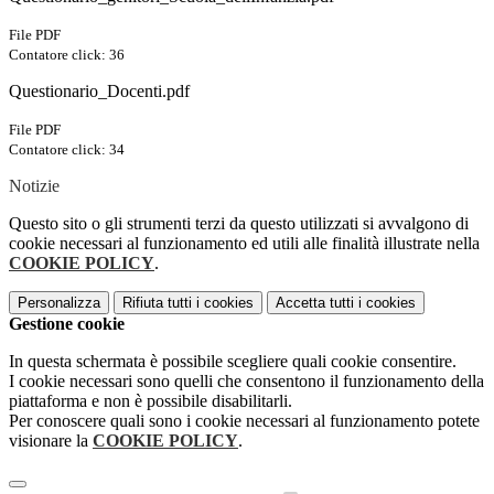
File PDF
Contatore click: 36
Questionario_Docenti.pdf
File PDF
Contatore click: 34
Notizie
Questo sito o gli strumenti terzi da questo utilizzati si avvalgono di
cookie necessari al funzionamento ed utili alle finalità illustrate nella
COOKIE POLICY
.
Personalizza
Rifiuta tutti
i cookies
Accetta tutti
i cookies
Gestione cookie
In questa schermata è possibile scegliere quali cookie consentire.
I cookie necessari sono quelli che consentono il funzionamento della
piattaforma e non è possibile disabilitarli.
Per conoscere quali sono i cookie necessari al funzionamento potete
visionare la
COOKIE POLICY
.