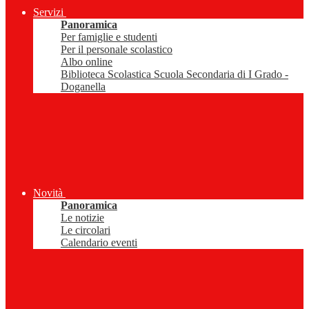
Servizi
Panoramica
Per famiglie e studenti
Per il personale scolastico
Albo online
Biblioteca Scolastica Scuola Secondaria di I Grado -
Doganella
Novità
Panoramica
Le notizie
Le circolari
Calendario eventi