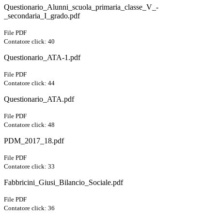
Questionario_Alunni_scuola_primaria_classe_V_-
_secondaria_I_grado.pdf
File PDF
Contatore click: 40
Questionario_ATA-1.pdf
File PDF
Contatore click: 44
Questionario_ATA.pdf
File PDF
Contatore click: 48
PDM_2017_18.pdf
File PDF
Contatore click: 33
Fabbricini_Giusi_Bilancio_Sociale.pdf
File PDF
Contatore click: 36