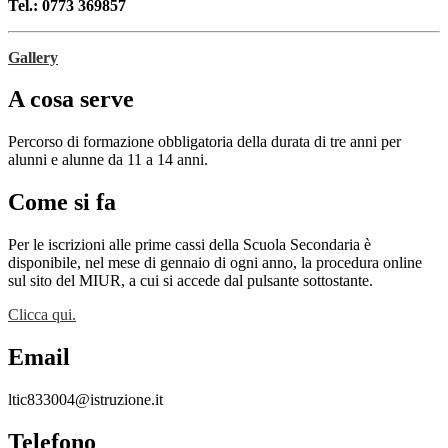
Tel.: 0773 369857
Gallery
A cosa serve
Percorso di formazione obbligatoria della durata di tre anni per
alunni e alunne da 11 a 14 anni.
Come si fa
Per le iscrizioni alle prime cassi della Scuola Secondaria è
disponibile, nel mese di gennaio di ogni anno, la procedura online
sul sito del MIUR, a cui si accede dal pulsante sottostante.
Clicca qui.
Email
ltic833004@istruzione.it
Telefono