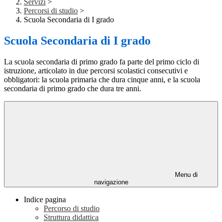
Servizi
>
Percorsi di studio
>
Scuola Secondaria di I grado
Scuola Secondaria di I grado
La scuola secondaria di primo grado fa parte del primo ciclo di
istruzione, articolato in due percorsi scolastici consecutivi e
obbligatori: la scuola primaria che dura cinque anni, e la scuola
secondaria di primo grado che dura tre anni.
Menu di
navigazione
Indice pagina
Percorso di studio
Struttura didattica