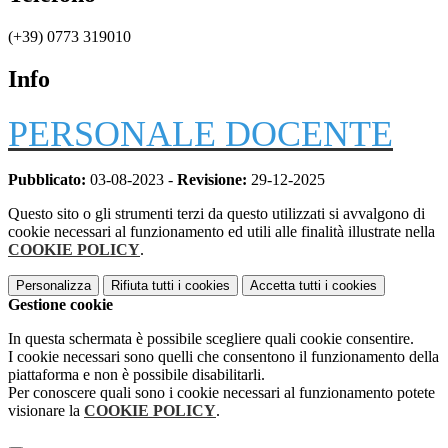
(+39) 0773 319010
Info
PERSONALE DOCENTE
Pubblicato:
03-08-2023 -
Revisione:
29-12-2025
Questo sito o gli strumenti terzi da questo utilizzati si avvalgono di
cookie necessari al funzionamento ed utili alle finalità illustrate nella
COOKIE POLICY
.
Personalizza
Rifiuta tutti
i cookies
Accetta tutti
i cookies
Gestione cookie
In questa schermata è possibile scegliere quali cookie consentire.
I cookie necessari sono quelli che consentono il funzionamento della
piattaforma e non è possibile disabilitarli.
Per conoscere quali sono i cookie necessari al funzionamento potete
visionare la
COOKIE POLICY
.