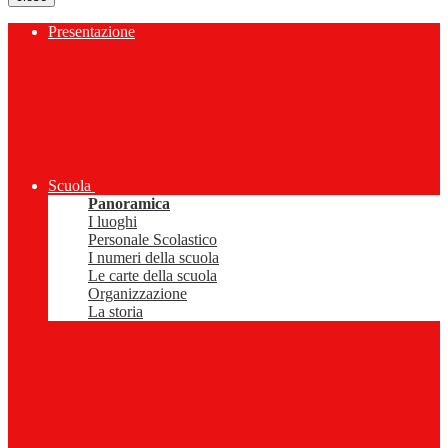
Presentazione
Scuola
Panoramica
I luoghi
Personale Scolastico
I numeri della scuola
Le carte della scuola
Organizzazione
La storia