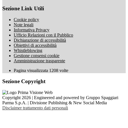
Sezione Link Utili
Cookie policy
Note legali
Informativa Privacy
Ufficio Relazioni con il Pubblico
Dichiarazione di accessibilità
Obiettivi di accessibilità
Whistleblowing
Gestione consensi cookie
Amministrazione trasparente
Pagina visualizzata
1208
volte
Sezione Copyright
Copyright 2026 | Engineered and powered by Gruppo Spaggiari
Parma S.p.A. | Divisione Publishing & New Social Media
Disclaimer trattamento dati personali