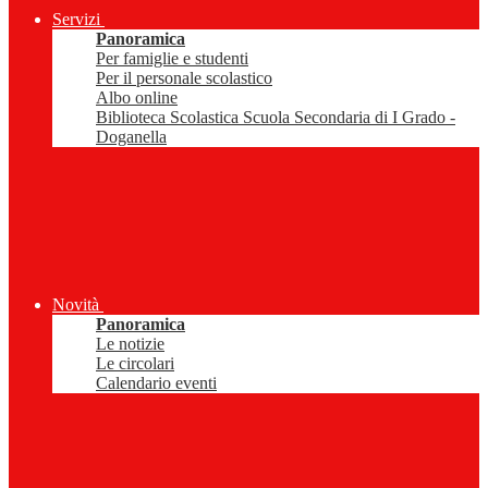
Servizi
Panoramica
Per famiglie e studenti
Per il personale scolastico
Albo online
Biblioteca Scolastica Scuola Secondaria di I Grado -
Doganella
Novità
Panoramica
Le notizie
Le circolari
Calendario eventi