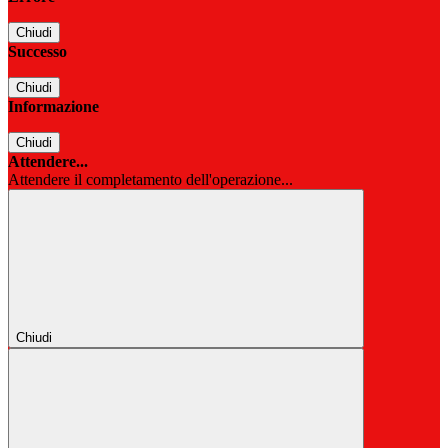
Chiudi
Successo
Chiudi
Informazione
Chiudi
Attendere...
Attendere il completamento dell'operazione...
Chiudi