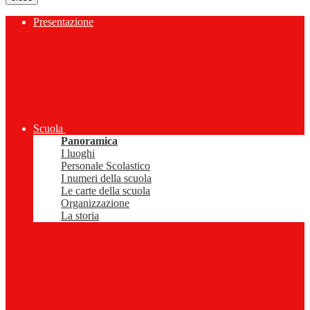
Presentazione
Scuola
Panoramica
I luoghi
Personale Scolastico
I numeri della scuola
Le carte della scuola
Organizzazione
La storia