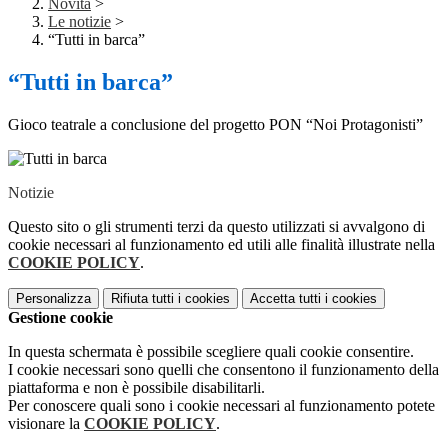
Novità
>
Le notizie
>
“Tutti in barca”
“Tutti in barca”
Gioco teatrale a conclusione del progetto PON “Noi Protagonisti”
Notizie
Questo sito o gli strumenti terzi da questo utilizzati si avvalgono di
cookie necessari al funzionamento ed utili alle finalità illustrate nella
COOKIE POLICY
.
Personalizza
Rifiuta tutti
i cookies
Accetta tutti
i cookies
Gestione cookie
In questa schermata è possibile scegliere quali cookie consentire.
I cookie necessari sono quelli che consentono il funzionamento della
piattaforma e non è possibile disabilitarli.
Per conoscere quali sono i cookie necessari al funzionamento potete
visionare la
COOKIE POLICY
.