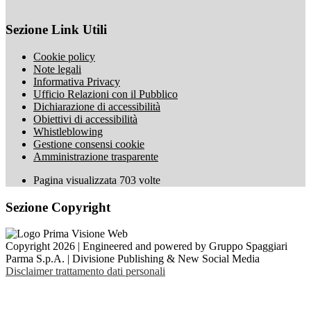
Sezione Link Utili
Cookie policy
Note legali
Informativa Privacy
Ufficio Relazioni con il Pubblico
Dichiarazione di accessibilità
Obiettivi di accessibilità
Whistleblowing
Gestione consensi cookie
Amministrazione trasparente
Pagina visualizzata
703
volte
Sezione Copyright
Copyright 2026 | Engineered and powered by Gruppo Spaggiari
Parma S.p.A. | Divisione Publishing & New Social Media
Disclaimer trattamento dati personali