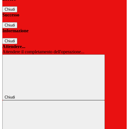
Chiudi
Successo
Chiudi
Informazione
Chiudi
Attendere...
Attendere il completamento dell'operazione...
Chiudi