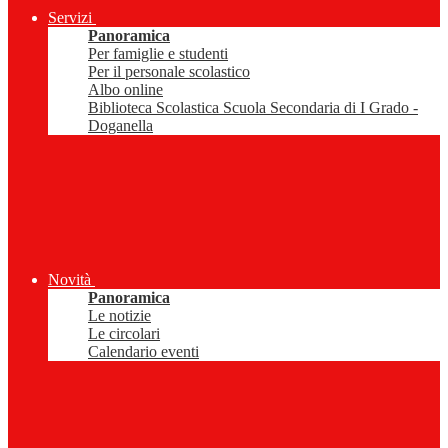
Servizi
Panoramica
Per famiglie e studenti
Per il personale scolastico
Albo online
Biblioteca Scolastica Scuola Secondaria di I Grado -
Doganella
Novità
Panoramica
Le notizie
Le circolari
Calendario eventi