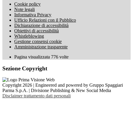
Cookie policy
Note legali
Informativa Privacy
Ufficio Relazioni con il Pubblico
Dichiarazione di accessibilità
Obiettivi di accessibilità
Whistleblowing
Gestione consensi cookie
Amministrazione trasparente
Pagina visualizzata
776
volte
Sezione Copyright
Copyright 2026 | Engineered and powered by Gruppo Spaggiari
Parma S.p.A. | Divisione Publishing & New Social Media
Disclaimer trattamento dati personali