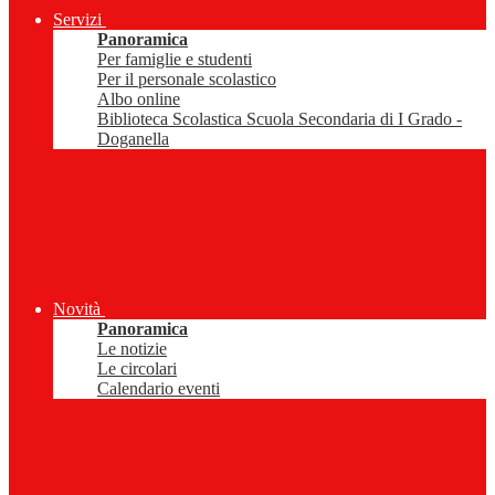
Servizi
Panoramica
Per famiglie e studenti
Per il personale scolastico
Albo online
Biblioteca Scolastica Scuola Secondaria di I Grado -
Doganella
Novità
Panoramica
Le notizie
Le circolari
Calendario eventi