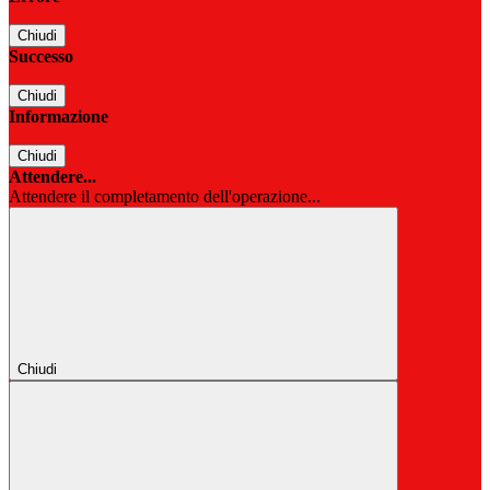
Chiudi
Successo
Chiudi
Informazione
Chiudi
Attendere...
Attendere il completamento dell'operazione...
Chiudi