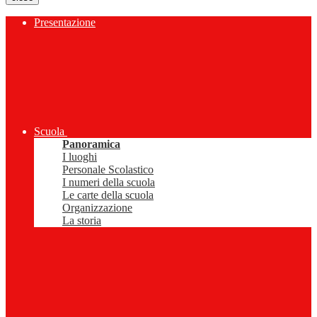
Presentazione
Scuola
Panoramica
I luoghi
Personale Scolastico
I numeri della scuola
Le carte della scuola
Organizzazione
La storia