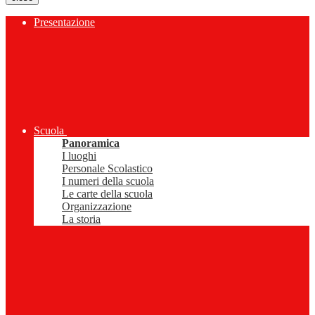
Presentazione
Scuola
Panoramica
I luoghi
Personale Scolastico
I numeri della scuola
Le carte della scuola
Organizzazione
La storia