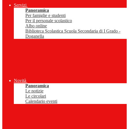
Servizi
Panoramica
Per famiglie e studenti
Per il personale scolastico
Albo online
Biblioteca Scolastica Scuola Secondaria di I Grado -
Doganella
Novità
Panoramica
Le notizie
Le circolari
Calendario eventi