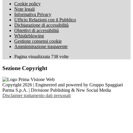
Cookie policy
Note legali
Informativa Privacy
Ufficio Relazioni con il Pubblico
Dichiarazione di accessibilità
Obiettivi di accessibilità
Whistleblowing
Gestione consensi cookie
Amministrazione trasparente
Pagina visualizzata
738
volte
Sezione Copyright
Copyright 2026 | Engineered and powered by Gruppo Spaggiari
Parma S.p.A. | Divisione Publishing & New Social Media
Disclaimer trattamento dati personali