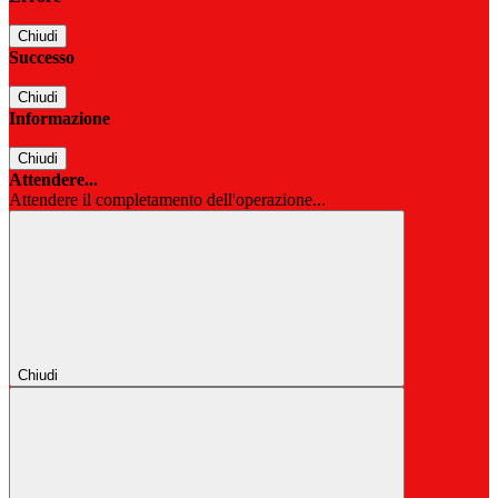
Chiudi
Successo
Chiudi
Informazione
Chiudi
Attendere...
Attendere il completamento dell'operazione...
Chiudi