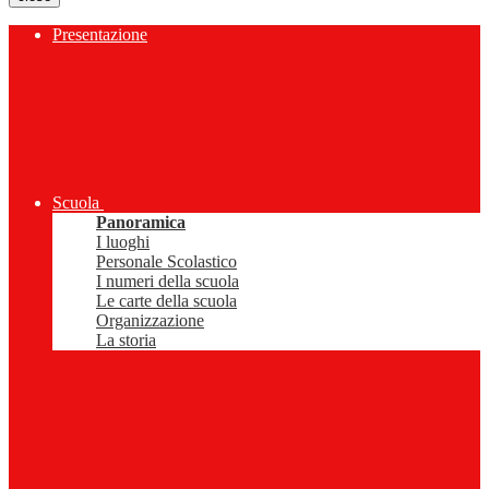
Presentazione
Scuola
Panoramica
I luoghi
Personale Scolastico
I numeri della scuola
Le carte della scuola
Organizzazione
La storia