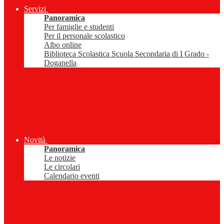
Servizi
Panoramica
Per famiglie e studenti
Per il personale scolastico
Albo online
Biblioteca Scolastica Scuola Secondaria di I Grado -
Doganella
Novità
Panoramica
Le notizie
Le circolari
Calendario eventi