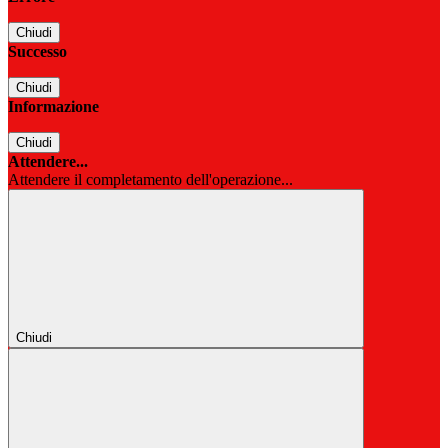
Chiudi
Successo
Chiudi
Informazione
Chiudi
Attendere...
Attendere il completamento dell'operazione...
Chiudi